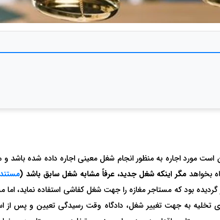
است مورد اجاره به منظور انجام شغل معینی اجاره داده شده باشد و 
اه بخواهد
مگر اینکه شغل جدید، عرفاً مشابه شغل سابق باشد (
ر گردیده بود که مستاجر مغازه را جهت شغل کفاشی استفاده نماید، اما م
ای تخلیه به جهت تغییر شغل، دادگاه وقت رسیدگی تعیین و پس از ا