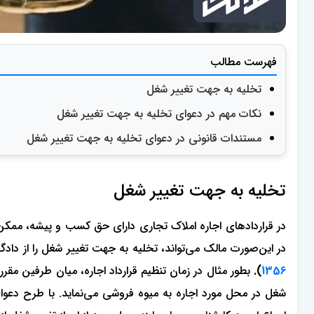
فهرست مطالب
تخلیه به جهت تغییر شغل
نکات مهم در دعوای تخلیه به جهت تغییر شغل
مستندات قانونی در دعوای تخلیه به جهت تغییر شغل
تخلیه به جهت تغییر شغل
در قراردادهای اجاره املاک تجاری دارای حق کسب و پیشه، ممکن 
در این‌صورت مالک می‌تواند، تخلیه به جهت تغییر شغل را از دادگ
1356
).
بطور مثال در زمان تنظیم قرارداد اجاره، میان طرفین مقر
شغل در محل مورد اجاره به میوه فروشی می‌نماید. با طرح دعو