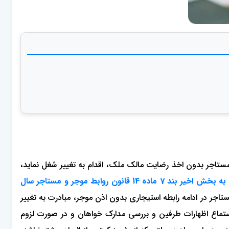
مستاجر بدون اخذ رضایت مالک ملک، اقدام به تغییر شغل نماید،
مستند به بخش اخیر بند 7 ماده 14 قانون روابط موجر و مستاجر سال
ستاجر در ادامه رابطه استیجاری بدون اذن موجر، مبادرت به تغییر
ستماع اظهارات طرفین و بررسی مدارک خواهان و در صورت لزوم