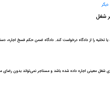
 دیگر
ر شغل
 تخلیه را از دادگاه درخواست کند. دادگاه ضمن حکم فسخ اجاره، دستور
 برای شغل معینی اجاره داده شده باشد و مستاجر نمی‌تواند بدون رضای م