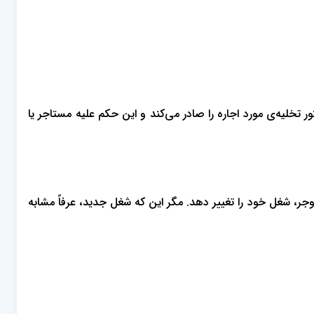
 تخلیه‌ی مورد اجاره را صادر می‌کند و این حکم علیه مستاجر یا
وجر، شغل خود را تغییر دهد. مگر این که شغل جدید، عرفاً مشابه