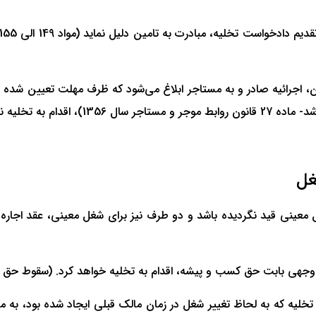
 اجرائیه صادر و به مستاجر ابلاغ می‌شود که ظرف مهلت تعیین شده در
غل
ل معینی قید نگردیده باشد و دو طرف نیز برای شغل معینی، عقد اجاره
 وجهی بابت حق کسب و پیشه، اقدام به تخلیه خواهد کرد. (سقوط حق
خلیه که به لحاظ تغییر شغل در زمان مالک قبلی ایجاد شده بود، به م