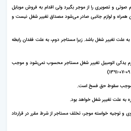
صوتی و تصویری را از موجر بگیرد ولی اقدام به فروش موبایل
ن همراه و لوازم جانبی صادر می‌شود مصداق تغییر شغل نیست و
ه علت تغییر شغل باشد. زیرا مستاجر دوم، به علت فقدان رابطه
ی لوازم یدکی اتومبیل تغییر شغل مستاجر محسوب نمی‌شود و موجب
ه و موجب سقوط حق فسخ است.
ه به علت تغییر شغل خواهد بود.
و توجیه خواسته موجر، تخلف مستاجر از شرط مقرر در قرارداد