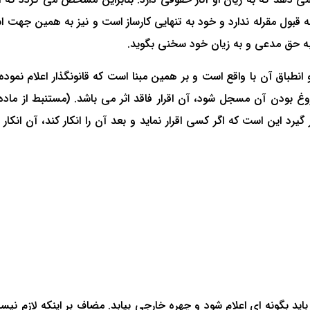
ه قبول مقرله ندارد و خود به تنهایی کارساز است و نیز به همین جهت
 به حق مدعی و به زیان خود سخنی بگوید.
 انطباق آن با واقع است و بر همین مبنا است که قانونگذار اعلام نموده
یرد این است که اگر کسی اقرار نماید و بعد آن را انکار کند، آن انکا
نده باید بگونه ای اعلام شود و چهره خارجی بیابد. مضاف بر اینکه لازم نی