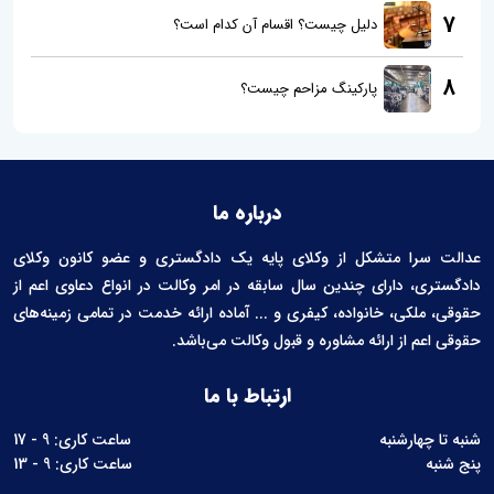
7
دلیل چیست؟ اقسام آن کدام است؟
8
پارکینگ مزاحم چیست؟
درباره ما
عدالت سرا متشکل از وکلای پایه یک دادگستری و عضو کانون وکلای
دادگستری، دارای چندین سال سابقه در امر وکالت در انواع دعاوی اعم از
حقوقی، ملکی، خانواده، کیفری و ... آماده ارائه خدمت در تمامی زمینه‌های
حقوقی اعم از ارائه مشاوره و قبول وکالت می‌باشد.
ارتباط با ما
شنبه تا چهارشنبه
ساعت کاری: 9 - 17
پنج شنبه
ساعت کاری: 9 - 13