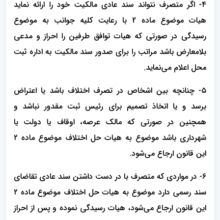
۴- اگر متصرف نتواند سند عادی مالکیت خود را ارائه نماید
هیات موضوع ماده 2 با رعایت کلیه جوانب به موضوع
رسیدگی در صورتی که هیات توافق طرفین را احراز و مدعی
بلامعارض باشد مراتب را برای صدور سند مالکیت به اداره ثبت
محل اعلام می‌نماید.
۵- چنانچه بین اشخاص در تصرف اختلاف باشد یا اعتراض
برسد و یا اتخاذ تصمیم برای رئیس ثبت مقدور نباشد و
همچنین در صورتی که مالک عرصه، اوقاف یا دولت یا
شهرداری باشد موضوع به هیات حل اختلاف موضوع ماده ۲
این قانون ارجاع می‌شود.
۶- در مواردی که متصرف با در دست داشتن سند عادی تقاضای
سند رسمی دارد موضوع به هیات حل اختلاف موضوع ماده ۲
این قانون ارجاع می‌شود، هیات رسیدگی نموده و پس از احراز