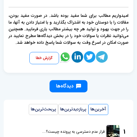
امیدواریم مطالب برای شما مفید بوده باشد. در صورت مفید بودن،
مقالات را با دوستان خود به اشتراک بگذارید و با امتیاز دادن به آنها، ما
را در جهت بهبود و تولید هر چه بیشتر مطالب یاری فرمایید. همچنین
می‌توانید نظرات یا سوالات خود را در بخش دیدگاه‌ها مطرح نمایید در
صورت امکان در اسرع وقت به سوالات شما پاسخ داده خواهد شد.
گزارش خطا
دیدگاه‌ها
آخرین‌ها
پربازدیدترین‌ها
پربحث‌ترین‌ها
1
قرار عدم دسترسی به پرونده چیست؟...