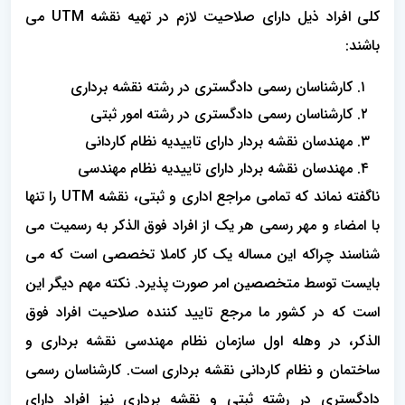
کلی افراد ذیل دارای صلاحیت لازم در تهیه نقشه UTM می
باشند:
کارشناسان رسمی دادگستری در رشته نقشه برداری
کارشناسان رسمی دادگستری در رشته امور ثبتی
مهندسان نقشه بردار دارای تاییدیه نظام کاردانی
مهندسان نقشه بردار دارای تاییدیه نظام مهندسی ‌
ناگفته نماند که تمامی مراجع اداری و ثبتی، نقشه UTM را تنها
با امضاء و مهر رسمی هر یک از افراد فوق الذکر به رسمیت می
شناسند چراکه این مساله یک کار کاملا تخصصی است که می
بایست توسط متخصصین امر صورت پذیرد. نکته مهم دیگر این
است که در کشور ما مرجع تایید کننده صلاحیت افراد فوق
الذکر، در وهله اول سازمان نظام مهندسی نقشه برداری و
ساختمان و نظام کاردانی نقشه برداری است. کارشناسان رسمی
دادگستری در رشته ثبتی و نقشه برداری نیز افراد دارای