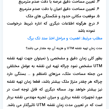
تعیین مساحت دقیق عرصه با دقت صدم مترمربع
تعیین مساحت دقیق اعیان با دقت صدم مترمربع
موقعیت مکانی حدود و شکستگی های ملک
درج هرگونه اطلاعات دیگری که اداره ذیربط درخواست
نموده باشد
مطلب مرتبط:
اهمیت و مراحل اخذ سند تک برگ
مدت زمان تهیه نقشه UTM و هزینه آن چه مقدار می باشد؟
بطور کلی زمان دقیق و مشخصی را نمیتوان جهت تهیه نقشه
UTM مشخص نمود چراکه تهیه این نقشه به عوامل مختلفی
من جمله مساحت ملک، مرزهای نامنظم و … بستگی دارد
چراکه هر چقدر متراژ ملک بیشتر باشد، قطعا زمان تهیه نقشه
نیز بیشتر خواهد بود. مساله دیگری که قابل توجه است در
مورد تجهیزات نقشه برداری و میزان تجربه مهندس نقشه بردار
است که در تعیین مدت زمان نقشه UTM تاثیرگذار می باشد.