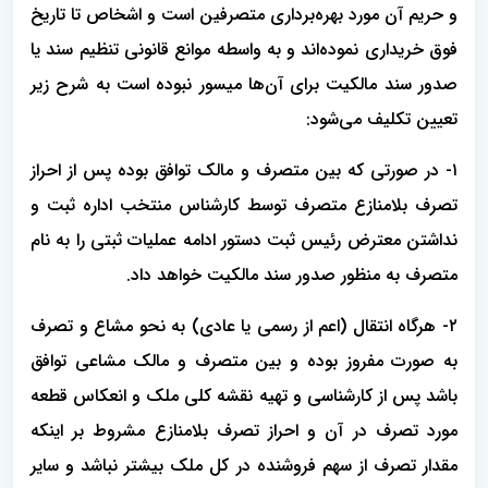
و حریم آن مورد بهره‌برداری متصرفین است و اشخاص تا تاریخ
فوق خریداری نموده‌اند و به واسطه موانع قانونی تنظیم سند یا
صدور سند مالکیت برای آن‌ها میسور نبوده است به شرح زیر
تعیین تکلیف می‌شود:
۱- در صورتی که بین متصرف و مالک توافق بوده پس از احراز
تصرف بلامنازع متصرف توسط کارشناس منتخب اداره ثبت و
نداشتن معترض رئیس ثبت دستور ادامه عملیات ثبتی را به نام
متصرف به منظور صدور سند مالکیت خواهد داد.
۲- هرگاه انتقال (اعم از رسمی یا عادی) به نحو مشاع و تصرف
به صورت مفروز بوده و بین متصرف و مالک مشاعی توافق
باشد پس از کارشناسی و تهیه نقشه کلی ملک و انعکاس قطعه
مورد تصرف در آن و احراز تصرف بلامنازع مشروط بر اینکه
مقدار تصرف از سهم فروشنده در کل ملک بیشتر نباشد و سایر