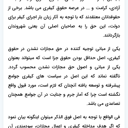
آزادی، کرامت و ... در عرصه حقوق کیفری می باشد. برخی از
حقوقدانان معتقدند که با توجه به آثار زیان بار اجرای کیفر برای
دولت، این حق را به صاحبان اصلی آن یعنی شهروندان
بازگردانند.
یکی از مبانی توجیه کننده در حق مجازات نشدن در حقوق
کیفری، اصل حداقل بودن حقوق جزا است که میتواند بعنوان
یکی از مبانی و اصول حق مجازات نشدن محسوب گردد.
ناگفته نماند که این اصل در سیاست های کیفری جوامع
پیشرفته و توسعه یافته آنچنان که لازم است، مورد قبول واقع
نگشته است چرا که آمار جرم و جنایت در آن جوامع همچنان
تصاعدی می باشد.
فی الواقع با توجه به اصل فوق الذکر میتوان اینگونه بیان نمود
که اگر هدف مداخله کیفری و اعمال مجازات، سودمندی آن