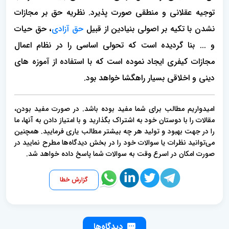
توجیه عقلانی و منطقی صورت پذیرد. نظریه حق بر مجازات
نشدن با تکیه بر اصولی بنیادین از قبیل
حق آزادی
، حق حیات
و ... بنا گردیده است که تحولی اساسی را در نظام اعمال
مجازات کیفری ایجاد نموده است که با استفاده از آموزه های
دینی و اخلاقی بسیار راهگشا خواهد بود.
امیدواریم مطالب برای شما مفید بوده باشد. در صورت مفید بودن،
مقالات را با دوستان خود به اشتراک بگذارید و با امتیاز دادن به آنها، ما
را در جهت بهبود و تولید هر چه بیشتر مطالب یاری فرمایید. همچنین
می‌توانید نظرات یا سوالات خود را در بخش دیدگاه‌ها مطرح نمایید در
صورت امکان در اسرع وقت به سوالات شما پاسخ داده خواهد شد.
گزارش خطا
دیدگاه‌ها