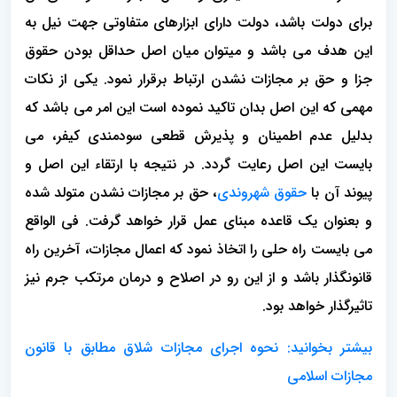
برای دولت باشد، دولت دارای ابزارهای متفاوتی جهت نیل به
این هدف می باشد و میتوان میان اصل حداقل بودن حقوق
جزا و حق بر مجازات نشدن ارتباط برقرار نمود. یکی از نکات
مهمی که این اصل بدان تاکید نموده است این امر می باشد که
بدلیل عدم اطمینان و پذیرش قطعی سودمندی کیفر، می
بایست این اصل رعایت گردد. در نتیجه با ارتقاء این اصل و
پیوند آن با
حقوق شهروندی
، حق بر مجازات نشدن متولد شده
و بعنوان یک قاعده مبنای عمل قرار خواهد گرفت. فی الواقع
می بایست راه حلی را اتخاذ نمود که اعمال مجازات، آخرین راه
قانونگذار باشد و از این رو در اصلاح و درمان مرتکب جرم نیز
تاثیرگذار خواهد بود.
بیشتر بخوانید:
نحوه اجرای مجازات شلاق مطابق با قانون
مجازات اسلامی