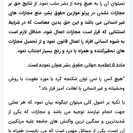
نمیتوان آن را به هیچ وجه از بشر سلب نمود.
از نتایج حق بر
مجازات نشدن در پرتو موازین حقوق بشر، منع مجازات های
غیر انسانی می باشد و این حق بدین معناست که در شرایط
استثنایی که قرار است مجازات اعمال شود، حداقل لازم است
به شیوه انسانی افراد را اعمال قانون نمود و از تحمیل مجازات
های تحقیرکننده و همراه با درد و رنج بسیار اجتناب نمود.
ماده ٥ اعلامیه جهانی حقوق بشر عنوان نموده است:
"هیچ کس را نمی توان شکنجه کرد یا مورد عقوبت با روش
وحشیانه و غیر انسانی یا اهانت آمیز قرار داد."
با تکیه بر اصول کلی میتوان اینگونه بیان نمود که هر عملی
جهت انجام نیازمند توجیه می باشد و مجازات که یکی از
شدیدترین و سنگین ترین واکنش های جامعه علیه مرتکبین
آن است، یکی از مسائل مهمی است که می بایست همراه با