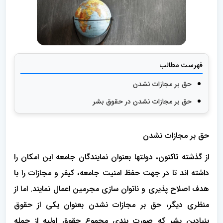
فهرست مطالب
حق بر مجازات نشدن
حق بر مجازات نشدن در حقوق بشر
حق بر مجازات نشدن
از گذشته تاکنون، دولتها بعنوان نمایندگان جامعه این امکان را
داشته اند تا در جهت حفظ امنیت جامعه، کیفر و مجازات را با
هدف اصلاح پذیری و ناتوان سازی مجرمین اعمال نمایند. اما از
منظری دیگر، حق بر مجازات نشدن بعنوان یکی از حقوق
بنیادین بشر که صورت بندی مجموع حقوق اولیه از جمله