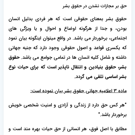
حق بر مجازات نشدن در حقوق بشر
حقوق بشر بمعنای حقوقی است که هر فردی بدلیل انسان
بودن، و جدا از هرگونه اوضاع و احوال و یا ویژگی های
اجتماعی، برخوردار می باشد. در واقع میتوان اینگونه بیان نمود
که یکسری قواعد و اصول حقوقی وجود دارد که جنبه جهانی
داشته و شامل کلیه انسان ها در تمامی جوامع می باشد.
حقوق
بشر، حقوق بنیادین و انتقال ناپذیر است که برای حیات نوع
بشر اساسی تلقی می گردد.
ماده ٣ اعلامیه جهانی حقوق بشر بیان نموده است:
"هر کس حق دارد از زندگی و آزادی و امنیت شخصی خویش
برخوردار باشد."
مطابق با اصل فوق، هر انسانی از حق حیات بهره مند است و