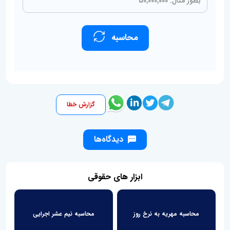
محاسبه
گزارش خطا
دیدگاه‌ها
ابزار های حقوقی
محاسبه مهریه به نرخ روز
محاسبه نیم عشر اجرایی