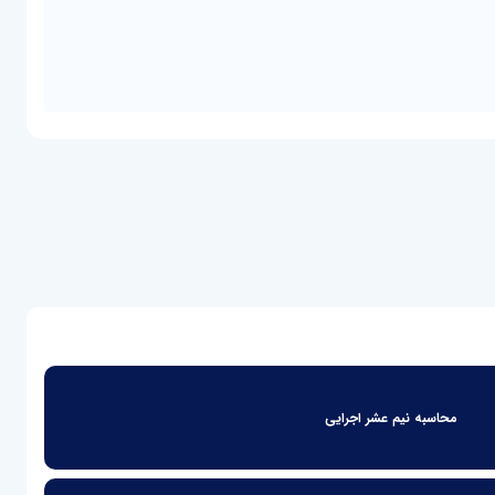
محاسبه نیم عشر اجرایی