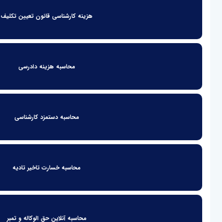
هزینه کارشناسی قانون تعیین تکلیف
محاسبه هزینه دادرسی
محاسبه دستمزد کارشناسی
محاسبه خسارت تاخیر تادیه
محاسبه آنلاین حق الوکاله و تمبر