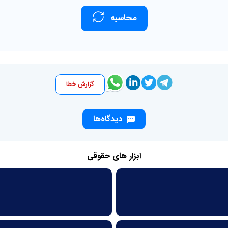
محاسبه
گزارش خطا
دیدگاه‌ها
ابزار های حقوقی