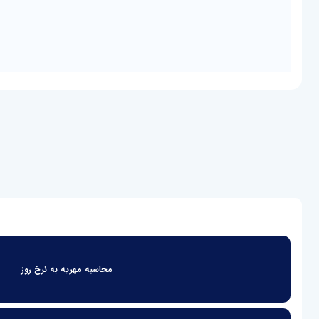
محاسبه مهریه به نرخ روز