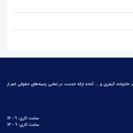
انواده، کیفری و ... آماده ارائه خدمت در تمامی زمینه‌های حقوقی اعم از
ساعت کاری: 9 - 17
ساعت کاری: 9 - 13