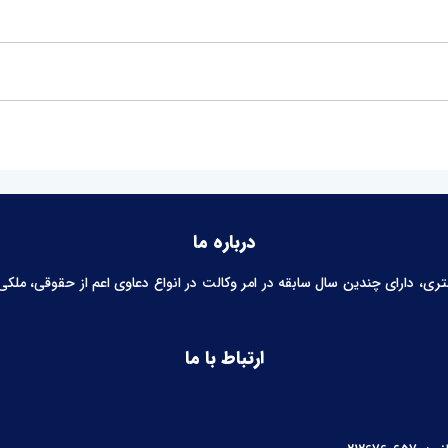
درباره ما
 دارای چندین سال سابقه در امر وکالت در انواع دعاوی اعم از حقوقی، ملکی، خ
ارتباط با ما