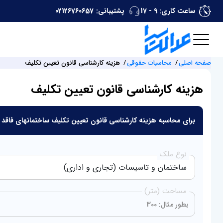
ساعت کاری: 9 - 17
پشتیبانی:
02126760657
صفحه اصلی
محاسبات حقوقی
هزینه کارشناسی قانون تعیین تکلیف
هزینه کارشناسی قانون تعیین تکلیف
برای محاسبه هزینه کارشناسی قانون تعیین تکلیف ساختمانهای فاقد 
نوع ملک
مساحت (متر)