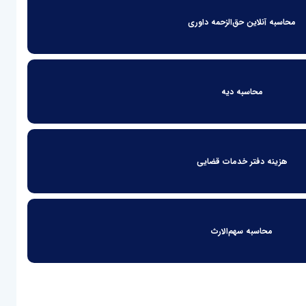
محاسبه آنلاین حق‌الزحمه داوری
محاسبه دیه
هزینه دفتر خدمات قضایی
محاسبه سهم‌الارث