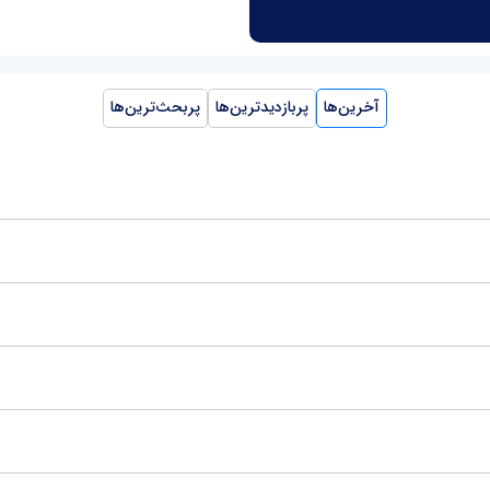
آخرین‌ها
پربازدیدترین‌ها
پربحث‌ترین‌ها