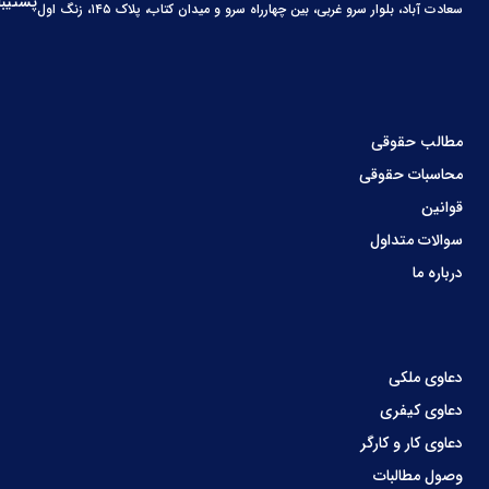
پشتیبا
سعادت آباد، بلوار سرو غربی، بین چهارراه سرو و میدان کتاب، پلاک ۱۴۵، زنگ اول
مطالب حقوقی
محاسبات حقوقی
قوانین
سوالات متداول
درباره ما
دعاوی ملکی
دعاوی کیفری
دعاوی کار و کارگر
وصول مطالبات