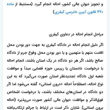
و تجویز دیوان عالی کشور، احاله انجام گیرد. (مستنبط از
ماده
420 قانون آیین دادرسی کیفری
)
مراحل انجام احاله در دعاوی کیفری
اگر دلیل انجام احاله در دادگاه کیفری به جهت دور بودن محل
اقامت متهم یا متهمین و یا دور بودن محل وقوع جرم از دادگاه
صالح باشد، اگر هر دو دادگاه در یک استان باشند، انجام احاله
با درخواست دادستان یا رییس حوزه قضایی مبدأ و موافقت
شعبه اول دادگاه تجدیدنظر استان صورت می‌گیرد که به این
نوع احاله، اصطلاحاً احاله «درون استانی» گفته می‌شود اما اگر
دو دادگاه در استان‌های مختلف باشند، با درخواست اشخاص
فوق‌الذکر و موافقت دیوان عالی کشور صورت می‌پذیرد (احاله
برون استانی). شایان ذکر است در ارتباط با جرائم ارتکاب‌یافته