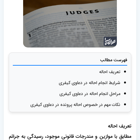
فهرست مطالب
تعریف احاله
شرایط انجام احاله در دعاوی کیفری
مراحل انجام احاله در دعاوی کیفری
نکات مهم در خصوص احاله پرونده در دعاوی کیفری
تعریف احاله
مطابق با موازین و مندرجات قانونی موجود، رسیدگی به جرائم