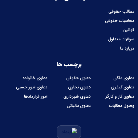
مطالب حقوقی
محاسبات حقوقی
قوانین
سوالات متداول
درباره ما
برچسب ها
دعاوی ملکی
دعاوی حقوقی
دعاوی خانواده
دعاوی کیفری
دعاوی تجاری
دعاوی امور حسبی
دعاوی کار و کارگر
دعاوی شهرداری
امور قراردادها
وصول مطالبات
دعاوی مالیاتی