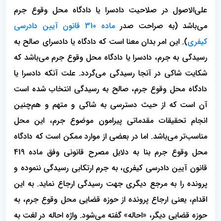
علی‌الاصول در صلاحیت دادسرا یا دادگاه محل وقوع جرم
می‌باشد (به صراحت صدر
ماده 310 قانون آیین دادرسی
کیفری
). این امر بدان معنا است که دادگاه یا دادسرای صالح به
رسیدگی به جرم، دادسرا یا دادگاه محل وقوع جرم می‌باشد که
شکایت شاکی در آنجا رسیدگی می‌گردد. علت آنکه دادسرا یا
دادگاه محل وقوع جرم، صالح به رسیدگی انتخاب شده است
آن است که از حیث دسترسی به شاکی و متهم و هم‌چنین
انجام تحقیقات مقدماتی پیرامون موضوع جرم، این محل
مناسب‌تر می‌باشد. اما در بعضی از موارد ممکن است که دادگاه
محل وقوع جرم بنا به دلایل مصرح قانونی وفق ماده 419
قانون آیین دادرسی کیفری، به جرم ارتکابی رسیدگی ننموده و
پرونده را به مرجع دیگری جهت رسیدگی ارجاع نماید. به این
اقدام، یعنی ارجاع پرونده از حوزه قضایی محل وقوع جرم، به
حوزه قضایی دیگر، «احاله» گفته می‌شود. واژه احاله در لغت به