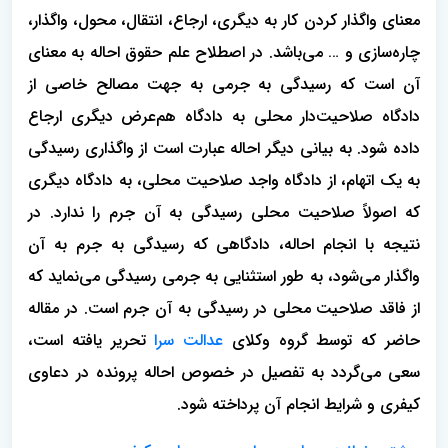
معنای واگذار کردن کار به دیگری، ارجاع، انتقال، محول، واگذار،
چاره‌سازی و … می‌باشد. در اصطلاح علم حقوق احاله به معنای
آن است که رسیدگی به جرمی به جهت مصالح خاصی از
دادگاه صلاحیت‌دار محلی به دادگاه هم‌عرض دیگری ارجاع
داده شود. به بیانی دیگر احاله عبارت است از واگذاری رسیدگی
به یک اتهام، از دادگاه واجد صلاحیت محلی، به دادگاه دیگری
که اصولاً صلاحیت محلی رسیدگی به آن جرم را ندارد. در
نتیجه با انجام احاله، دادگاهی که رسیدگی به جرم به آن
واگذار می‌شود، به طور استثنایی به جرمی رسیدگی می‌نماید که
از فاقد صلاحیت محلی در رسیدگی به آن جرم است. در مقاله
حاضر که توسط گروه وکلای
عدالت سرا
تحریر یافته است،
سعی می‌گردد به تفصیل در خصوص احاله پرونده در دعاوی
کیفری و شرایط انجام آن پرداخته شود.