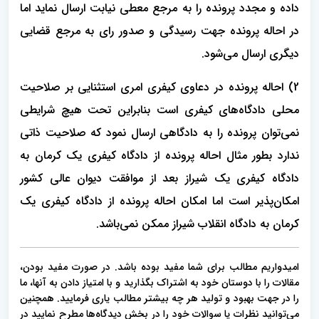
داده و مجدد پرونده را به مرجع معطی نیابت ارسال نماید اما
در احاله پرونده جهت رسیدگی و صدور رای به مرجع قضایی
دیگری ارسال می‌شود.
2) احاله پرونده در دعاوی کیفری امری استثنایی بر صلاحیت
محلی دادگاه‌های کیفری است بنابراین تحت هیچ شرایطی
نمی‌توان پرونده را به دادگاهی ارسال نمود که صلاحیت ذاتی
ندارد بطور مثال احاله پرونده از دادگاه کیفری یک کرمان به
دادگاه کیفری یک شیراز بعد از موافقت دیوان‌ عالی کشور
امکان‌پذیر است اما امکان احاله پرونده از دادگاه کیفری یک
کرمان به دادگاه انقلاب شیراز ممکن نمی‌باشد.
امیدواریم مطالب برای شما مفید بوده باشد. در صورت مفید بودن،
مقالات را با دوستان خود به اشتراک بگذارید و با امتیاز دادن به آنها، ما
را در جهت بهبود و تولید هر چه بیشتر مطالب یاری فرمایید. همچنین
می‌توانید نظرات یا سوالات خود را در بخش دیدگاه‌ها مطرح نمایید در