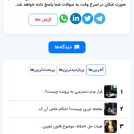
صورت امکان در اسرع وقت به سوالات شما پاسخ داده خواهد شد.
گزارش خطا
دیدگاه‌ها
آخرین‌ها
پربازدیدترین‌ها
پربحث‌ترین‌ها
1
قرار عدم دسترسی به پرونده چیست؟...
2
معامله غرری چیست؟ احکام خاص آن ک...
3
هیات حل اختلاف موضوع قانون تعیین...