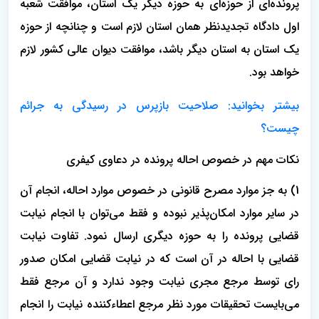
پرونده‌ای از حوزه‌ای به حوزه دیگر یک استان، موافقت شعبه
اول دادگاه تجدیدنظر همان استان لازم است و چنانچه از حوزه
یک استان به استان دیگر باشد، موافقت دیوان عالی کشور لازم
خواهد بود.
بیشتر بخوانید: صلاحیت بازپرس در رسیدگی به جرائم
چیست؟
نکات مهم در خصوص احاله پرونده در دعاوی کیفری
1) به جز موارد مصرح قانونی در خصوص موارد احاله، انجام آن
در سایر موارد امکان‌پذیر نبوده و فقط می‌توان با انجام نیابت
قضایی پرونده را به حوزه دیگری ارسال نمود. تفاوت نیابت
قضایی با احاله در آن است که در نیابت قضایی امکان صدور
رای توسط مرجع مجری نیابت وجود ندارد و آن مرجع فقط
می‌بایست تحقیقات مورد نظر مرجع اعطاءکننده نیابت را انجام