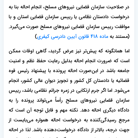
در صلاحیت سازمان قضایی نیروهای مسلح، انجام احاله بنا به
درخواست دادستان نظامی یا رییس سازمان قضایی استان و با
موافقت رییس سازمان قضایی نیروهای مسلح صورت می‌گیرد.
(مستند به
ماده 418 قانون آیین دادرسی کیفری
)
اما همانگونه که پیش‌تر نیز عرض گردید، گاهی اوقات ممکن
است که ضرورت انجام احاله بدلیل رعایت حفظ نظم و امنیت
جامعه باشد در این‌صورت احاله پرونده با پیشنهاد رئیس قوه
قضائیه یا دادستان کل کشور و تجویز دیوان عالی کشور، انجام
می‌شود. اما اگر جرم ارتکابی در زمره جرائم نظامی باشد، رییس
سازمان قضایی نیروهای مسلح رأساً می‌تواند پرونده را به
دادگاه دیگری احاله دهد. نکته مهم و قابل توجه آن است که
مرجع رسیدگی‌کننده به درخواست احاله همواره می‌بایست از
جهت درجه، بالاتر از دادگاه درخواست‌دهنده باشد. لذا در احاله