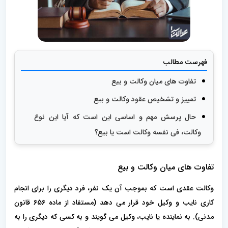
فهرست مطالب
تفاوت های میان وکالت و بیع
تمییز و تشخیص عقود وکالت و بیع
حال پرسش مهم و اساسی این است که آیا این نوع
وکالت، فی نفسه وکالت است یا بیع؟
تفاوت های میان وکالت و بیع
وکالت عقدی است که بموجب آن یک نفر، فرد دیگری را برای انجام
کاری نایب و وکیل خود قرار می دهد (مستفاد از ماده 656 قانون
مدنی). به نماینده یا نایب، وکیل می گویند و به کسی که دیگری را به