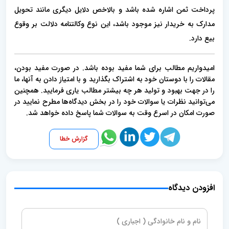
پرداخت ثمن اشاره شده باشد و بالاخص دلایل دیگری مانند تحویل
مدارک به خریدار نیز موجود باشد، این نوع وکالتنامه دلالت بر وقوع
بیع دارد.
امیدواریم مطالب برای شما مفید بوده باشد. در صورت مفید بودن،
مقالات را با دوستان خود به اشتراک بگذارید و با امتیاز دادن به آنها، ما
را در جهت بهبود و تولید هر چه بیشتر مطالب یاری فرمایید. همچنین
می‌توانید نظرات یا سوالات خود را در بخش دیدگاه‌ها مطرح نمایید در
صورت امکان در اسرع وقت به سوالات شما پاسخ داده خواهد شد.
گزارش خطا
افزودن دیدگاه