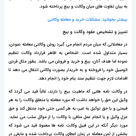
به بیان تفاوت های میان وکالت و بیع پرداخته شود.
بیشتر بخوانید:
مشکلات خرید و معامله وکالتی
تمییز و تشخیص عقود وکالت و بیع
در معاملاتی که میان مردم انجام می گیرد روش ‌وکالتی معامله نمودن،
بسیار متداول شده است. اشخاص به ظاهر قرارداد وکالت تنظیم
نموده اما هدف آنان، بیع و خرید و فروش می باشد. بطور مثال فردی
اتومبیل خود را فروخته و به خریدار بصورت وکالتی انتقال می دهد تا
اقدامات لازم جهت تنظیم سند بنام خود را انجام دهد.
در وکالت نامه هایی که ماهیت بیع را دارند، غالباً قید می گردد که
وکیل این حق را خواهد داشت که مورد معامله یا متعلق وکالت را به هر
قیمتی و با حق توکیل به غیر، به هر کسی حتی خود منتقل کند و حق
عزل وکیل و یا انجام عمل منافی با وکالت را از موکل سلب می نماید.
مورد دیگر آنکه در این قبیل وکالت نامه ها معمولا قید می شود که
بخشی از ثمن معامله در زمان اعطای وکالت پرداخت شده و مابقی در