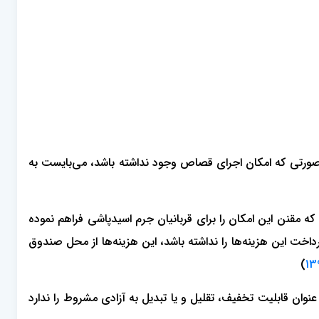
 صورتی که امکان اجرای قصاص وجود نداشته باشد، می‌بایست به
ه مقنن این امکان را برای قربانیان جرم اسیدپاشی فراهم نموده
داخت این هزینه‌ها را نداشته باشد، این هزینه‌ها از محل صندوق
)
‌دیدگان ناشی از آن مصوب 1398، مجازات جرم اسیدپاشی به هیچ عنوان قابلیت تخفیف، تقلیل و‌ یا تبدیل به آزادی مشروط را ندارد