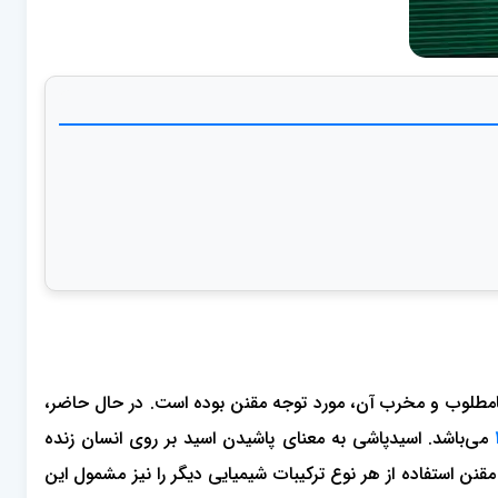
 نامطلوب و مخرب آن، مورد توجه مقنن بوده است. در حال حاضر،
می‌باشد. اسیدپاشی به معنای پاشیدن اسید بر روی انسان زنده
نن استفاده از هر نوع ترکیبات شیمیایی دیگر را نیز مشمول این