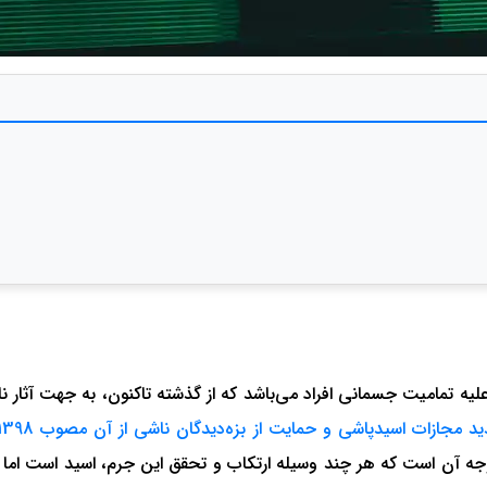
لیه تمامیت جسمانی افراد می‌باشد که از گذشته تاکنون، به جهت آثار
د مجازات اسیدپاشی و حمایت از بزه‌دیدگان ناشی از آن مصوب 1398
ه آن است که هر چند وسیله ارتکاب و‌ تحقق این جرم، اسید است اما مق