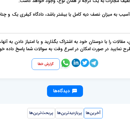
تخفیف مجازات به یک درجه از همان نوع، وجود خواهد داشت.
قالات را با دوستان خود به اشتراک بگذارید و با امتیاز دادن به آنها
طرح نمایید در صورت امکان در اسرع وقت به سوالات شما پاسخ داده خو
گزارش خطا
دیدگاه‌ها
آخرین‌ها
پربازدیدترین‌ها
پربحث‌ترین‌ها