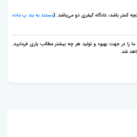
مستند به بند پ ماده
، ما را در جهت بهبود و تولید هر چه بیشتر مطالب یاری فرمایید.
اهد شد.