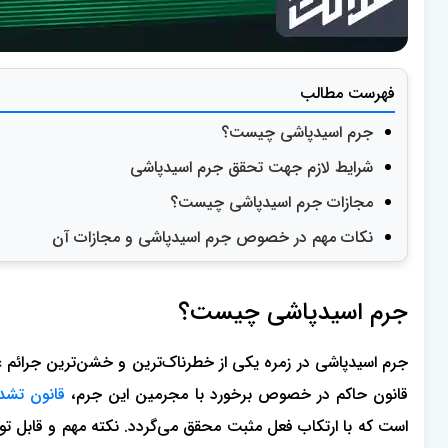
فهرست مطالب
جرم اسیدپاشی چیست؟
شرایط لازم جهت تحقق جرم اسیدپاشی
مجازات جرم اسیدپاشی چیست؟
نکات مهم در خصوص جرم اسیدپاشی و مجازات آن
جرم اسیدپاشی چیست؟
جرم اسیدپاشی در زمره یکی از خطرناک‌ترین و خشن‌ترین جرائم ع
قانون حاکم در خصوص برخورد با مجرمین این جرم،
قانون تشدی
است که با ارتکاب فعل مثبت محقق می‌گردد. نکته مهم و قابل توج