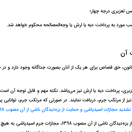
بس تعزیری درجه چهار؛
حسب مورد به پرداخت دیه یا ارش یا وجه‌المصالحه محکوم خواهد شد.
 آن
قانون، حق قصاص برای هر یک از آنان بصورت جداگانه وجود دارد و در
یری، پرداخت دیه یا ارش نیز می‌باشد. نکته مهم و قابل توجه آن است ک
یز از مرتکب جرم، دریافت نمایند. در صورتی که مرتکب جرم، توانایی پر
3- مستنبط از ماده 3 قانون تشدید مجازات اسیدپاشی و حمایت از بزه