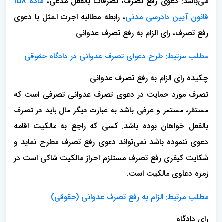
می‌باشد: دعوی رفع تصرف، تصرفات بالفعل مدعی،
ماده 158
قانون آیین دادرسی مدنی
، رابطه مطالبه اجرت المثل با دعوی
رفع تصرف، رای الزام به رفع تصرف عدوانی
مطلب مرتبط:
طرح دعوای تصرف عدوانی در دادگاه حقوقی
چکیده رای الزام به رفع تصرف عدوانی
تصرف مورد حمایت در دعوی تصرف عدوانی تصرفی است که
مستقر، مستمر و عرفی باشد به عبارت دیگر مال باید در تصرف
بالفعل خواهان بوده باشد. کسی که راجع به مالکیت اقامه
دعوی ننموده باشد نمی‌تواند دعوی رفع تصرف مطرح نماید و
شکایت کیفری رفع تصرف مستلزم احراز مالکیت شاکی است در
زمره دعاوی مالکیت است.
مطلب مرتبط:
الزام به رفع تصرف عدوانی (حقوقی)
رای دادگاه