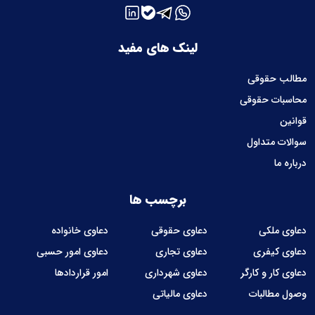
لینک های مفید
مطالب حقوقی
محاسبات حقوقی
قوانین
سوالات متداول
درباره ما
برچسب ها
دعاوی ملکی
دعاوی حقوقی
دعاوی خانواده
دعاوی کیفری
دعاوی تجاری
دعاوی امور حسبی
دعاوی کار و کارگر
دعاوی شهرداری
امور قراردادها
وصول مطالبات
دعاوی مالیاتی