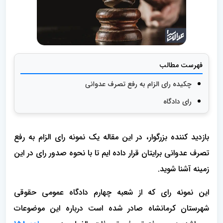
فهرست مطالب
چکیده رای الزام به رفع تصرف عدوانی
رای دادگاه
بازدید کننده بزرگوار، در این مقاله یک نمونه رای الزام به رفع
تصرف عدوانی برایتان قرار داده ایم تا با نحوه صدور رای در این
زمینه آشنا شوید.
این نمونه رای که از شعبه چهارم دادگاه عمومی حقوقی
شهرستان کرمانشاه صادر شده است درباره این موضوعات