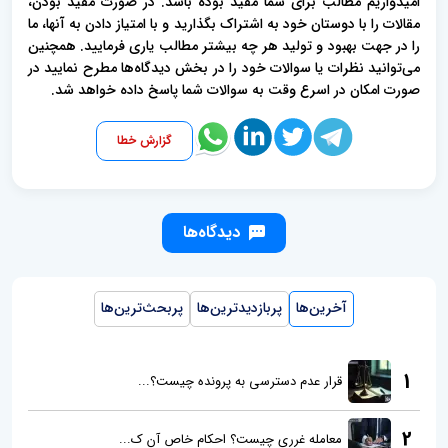
امیدواریم مطالب برای شما مفید بوده باشد. در صورت مفید بودن،
مقالات را با دوستان خود به اشتراک بگذارید و با امتیاز دادن به آنها، ما
را در جهت بهبود و تولید هر چه بیشتر مطالب یاری فرمایید. همچنین
می‌توانید نظرات یا سوالات خود را در بخش دیدگاه‌ها مطرح نمایید در
صورت امکان در اسرع وقت به سوالات شما پاسخ داده خواهد شد.
گزارش خطا
دیدگاه‌ها
آخرین‌ها
پربازدیدترین‌ها
پربحث‌ترین‌ها
1
قرار عدم دسترسی به پرونده چیست؟...
2
معامله غرری چیست؟ احکام خاص آن ک...