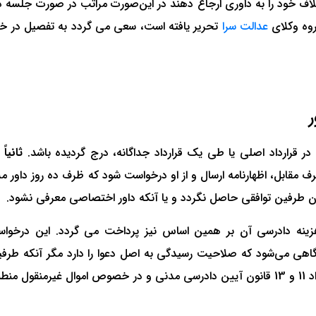
لاف خود را به داوری ارجاع دهند در این‌صورت مراتب در صورت جلسه دا
روه وکلای
عدالت سرا
تحریر یافته است، سعی می گردد به تفصیل در
ر قرارداد اصلی یا طی یک قرارداد جداگانه، درج گردیده باشد.
ثانیاً
 مقابل، اظهارنامه ارسال و از او درخواست شود که ظرف ده روز داور مش
طرفین توافقی حاصل نگردد و یا آنکه داور اختصاصی معرفی نشود.
 هزینه دادرسی آن بر همین اساس نیز پرداخت می گردد. این درخ
اهی می‌شود که صلاحیت رسیدگی به اصل دعوا را دارد مگر آنکه طرفین