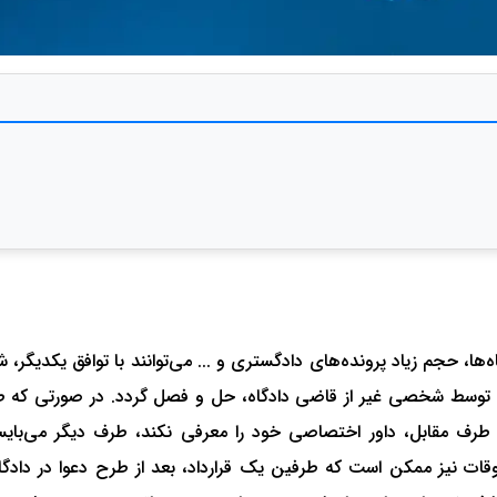
ه‌ها، حجم زیاد پرونده‌های دادگستری و ... می‌توانند با توافق یکدیگر، 
وع توسط شخصی غیر از قاضی دادگاه، حل و فصل گردد. در صورتی که طر
که طرف مقابل، داور اختصاصی خود را معرفی نکند، طرف دیگر می‌بایس
اوقات نیز ممکن است که طرفین یک قرارداد، بعد از طرح دعوا در دادگ