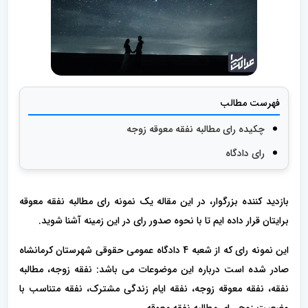
فهرست مطالب
چکیده رای مطالبه نفقه معوقه زوجه
رای دادگاه
بازدید کننده بزرگوار، در این مقاله یک نمونه رای مطالبه نفقه معوقه
برایتان قرار داده ایم تا با نحوه صدور رای در این زمینه آشنا شوید.
این نمونه رای که از شعبه 4 دادگاه عمومی حقوقی شهرستان کرمانشاه
صادر شده است درباره این موضوعات می باشد: نفقه زوجه، مطالبه
نفقه، نفقه معوقه زوجه، نفقه ایام زندگی مشترک، نفقه متناسب با