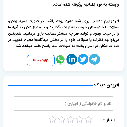
وابسته به قوه قضائیه برگرفته شده است
.
امیدواریم مطالب برای شما مفید بوده باشد. در صورت مفید بودن،
مقالات را با دوستان خود به اشتراک بگذارید و با امتیاز دادن به آنها، ما
را در جهت بهبود و تولید هر چه بیشتر مطالب یاری فرمایید. همچنین
می‌توانید نظرات یا سوالات خود را در بخش دیدگاه‌ها مطرح نمایید در
صورت امکان در اسرع وقت به سوالات شما پاسخ داده خواهد شد.
گزارش خطا
افزودن دیدگاه
امتیاز شما :
5
4
3
2
1