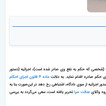
(شخصی که حکم به نفع وی صادر شده است)، اجرائیه (دستور
حکم صادره اقدام نماید. به دلالت
ماده 4 قانون اجرای احکام
ور اجرائیه از سوی دادگاه، اشتباهی رخ دهد در این‌صورت بنا به
روه وکلای
عدالت سرا
تحریر یافته است، سعی می‌گردد به بررسی