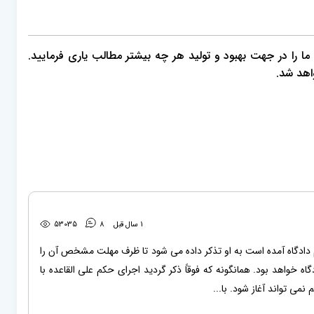
، ما را در جهت بهبود و تولید هر چه بیشتر مطالب یاری فرمایید.
اهد شد.
1 سال قبل
8
53035
حکم دادگاه آمده است به او تذکر داده می شود تا ظرف مهلت مشخص آن را
ه خواهد بود. همانگونه که فوقاً ذکر گردید اجرای حکم علی القاعده با
می تواند آغاز شود. با...