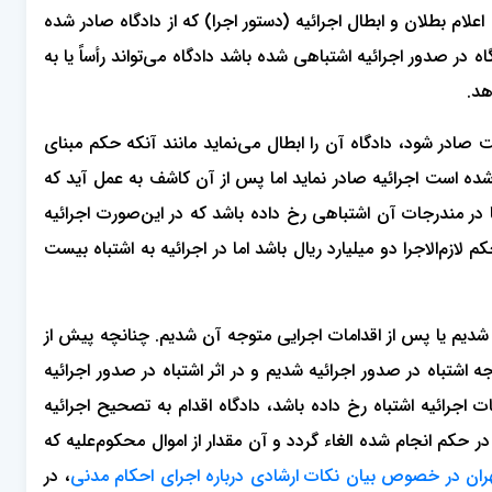
علام بطلان و ابطال اجرائیه (دستور اجرا) که از دادگاه صادر شده
اه در صدور اجرائیه اشتباهی شده باشد دادگاه می‌تواند رأساً یا به
هد.
ادر شود، دادگاه آن را ابطال می‌نماید مانند آنکه حکم مبنای
ی شده است اجرائیه صادر نماید اما پس از آن کاشف به عمل آید که
ر مندرجات آن اشتباهی رخ داده باشد که در این‌صورت اجرائیه
 مبلغ محکوم‌به در حکم لازم‌الاجرا دو میلیارد ریال باشد اما در اجرائیه به اشتباه بیست
ه شدیم یا پس از اقدامات اجرایی متوجه آن شدیم. چنانچه پیش از
اشتباه در صدور اجرائیه شدیم و در اثر اشتباه در صدور اجرائیه
ت اجرائیه اشتباه رخ داده باشد، دادگاه اقدام به تصحیح اجرائیه
 حکم انجام شده الغاء گردد و آن مقدار از اموال محکوم‌علیه که
ان در خصوص بیان نکات ارشادی درباره اجرای احکام مدنی
، در