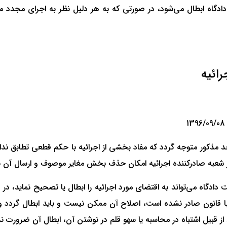
ی اجرائیه توسط دادگاه ابطال می‌شود، در صورتی که به هر دلیل نظر به اجرای م
رائیه
د مذکور متوجه گردد که مفاد بخشی از اجرائیه با حکم قطعی تطابق ندارد
از شعبه صادرکننده اجرائیه امکان حذف بخش مغایر موصوف و ارسال آن ب
ح نموده است دادگاه می‌تواند به اقتضای مورد اجرائیه را ابطال یا تصحیح نما
ا قانون صادر نشده است، اصلاح آن ممکن نیست و باید ابطال گردد و اج
ز قبیل اشتباه در محاسبه یا سهو قلم در نوشتن آن، ابطال آن ضرورت ندا