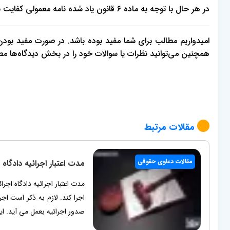
در هر حال با توجه به ماده 6 قانون یاد شده نامه معمولی کفایت نمی‌کند.
امیدواریم مطالب برای شما مفید بوده باشد. در صورت مفید بودن، م
همچنین می‌توانید نظرات یا سوالات خود را در بخش دیدگاه‌ها م
مقالات مرتبط
مقالات دعاوی حقوقی
مدت اعتبار اجرائیه دادگا
مدت اعتبار اجرائیه دادگاه اج
اجرا کند. لازم به ذکر است اج
صدور اجرائیه بعمل می آید. این