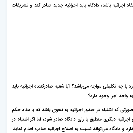
جدد مفاد اجرائیه باشد، دادگاه باید اجرائیه جدید صادر کند و تشریفات
 با چه تکلیفی مواجه می‌باشد؟ آیا شعبه صادرکننده اجرائیه باید
ه واحد اجرا وجود دارد؟
ید، در صورتی که اشتباه در صدور اجرائیه به نحوی باشد که با مفاد حکم
رائیه دیگری منطبق با رای دادگاه صادر شود، اما اگر اشتباه در
رد و دادگاه می‌تواند نسبت به اصلاح اجرائیه صادره اقدام نماید.