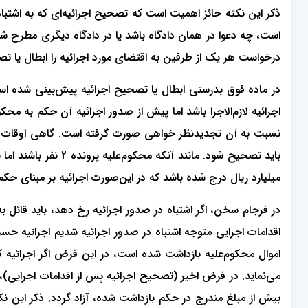
ذکر این نکته حائز اهمیت است که تصحیح اجرائیه‌ای که به اشتباه ص
است، چه دعوا در همان دادگاه باشد یا در دادگاه دیگری مطرح ش
درخواست هر یک از طرفین به اقتضای مورد اجرائیه را ابطال یا ‌تصحی
در ماده فوق بدرستی ابطال یا تصحیح اجرائیه پیش‌بینی شده است
اجرائیه لازم‌الاجرا باشد اما پیش از صدور اجرائیه آن حکم به مح
نسبت به آن تجدیدنظر خواهی صورت گرفته است. گاهی اوقات نیز 
باید تصحیح شود. مان
میلیارد ریال درج شده باشد که در این‌صورت اجرائیه بر مبنای حکم 
در فرجام سخن، اگر اشتباه در صدور اجرائیه رخ دهد، باید قائل ب
اقدامات اجرایی متوجه اشتباه در صدور اجرائیه شدیم اجرائیه حسب
اموال محکوم‌علیه بازداشت شده است، در این فرض اگر اجرائیه کلاً
می‌نماید. در فرض اخیر (تصحیح اجرائیه پس از اقدامات اجرایی)، 
بیش از مبلغ مندرج در حکم بازداشت شده، آزاد گردد. ذکر این ن