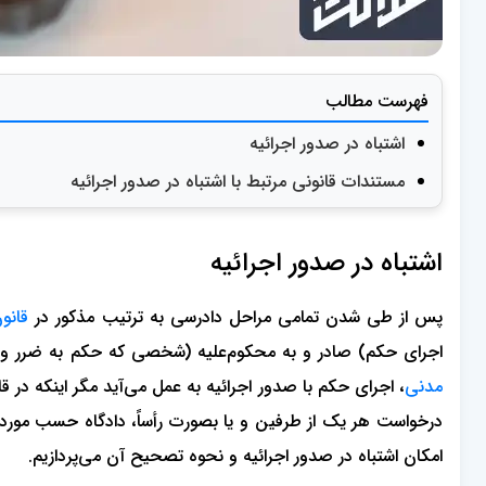
فهرست مطالب
اشتباه در صدور اجرائیه
مستندات قانونی مرتبط با اشتباه در صدور اجرائیه
اشتباه در صدور اجرائیه
پس از طی شدن تمامی مراحل دادرسی به ترتیب مذکور در
قانو
اجرای حکم) صادر و به محکوم‌علیه (شخصی که حکم به ضرر وی
مدنی
، اجرای حکم با صدور اجرائیه به عمل می‌آید مگر اینکه در 
درخواست هر یک از طرفین و یا بصورت رأساً، دادگاه حسب مورد ا
امکان اشتباه در صدور اجرائیه و نحوه تصحیح آن می‌پردازیم.