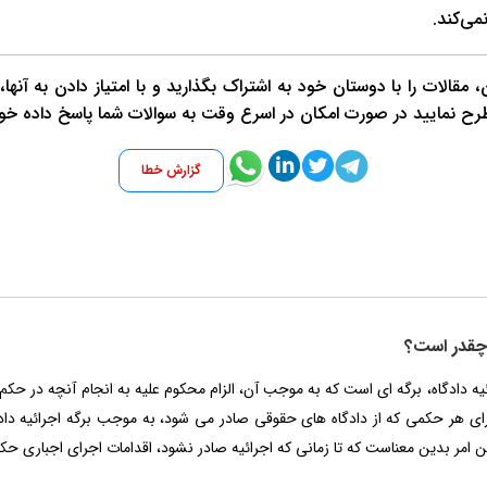
قالات را با دوستان خود به اشتراک بگذارید و با امتیاز دادن به آنها
طرح نمایید در صورت امکان در اسرع وقت به سوالات شما پاسخ داده خو
گزارش خطا
ه چقدر است؟
رائیه دادگاه، برگه ای است که به موجب آن، الزام محکوم علیه به انجام آنچه در 
رای هر حکمی که از دادگاه های حقوقی صادر می شود، به موجب برگه اجرائیه دادگا
 امر بدین معناست که تا زمانی که اجرائیه صادر نشود، اقدامات اجرای اجباری حکم ن