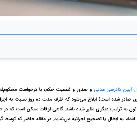
ن آیین دادرسی مدنی
و صدور و قطعیت حکم، با درخواست محکوم‌له 
 صادر شده است) ابلاغ می‌شود که ظرف مدت ده روز نسبت به اجرای 
قانون به‌ ترتیب دیگری مقرر شده باشد. گاهی اوقات ممکن است که در صد
قدام به ابطال یا تصحیح اجرائیه می‌نماید. در مقاله حاضر که توسط گ