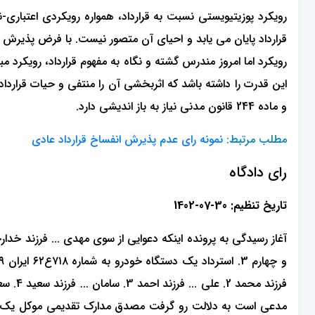
رویکرد پوزیتیویستی نسبت به قرارداد، همواره رویکردی اعتبار
قرارداد پایان می یابد و احیای آن متصور نیست. با فرض پذیرش 
رویکرد اما امروز مندرس گشته و نگاه به مفهوم قرارداد، رویکرد
و ماده 244 قانون مدنی نیاز به باز اندیشی دارد.
مطلب مرتبط:
نمونه رای عدم پذیرش انفساخ قرارداد عادی
رای دادگاه
تاریخ تنظیم: 30-07-1402