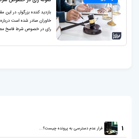
بازدید کننده بزرگوار، در این 
خاوران صادر شده است درباره 
رای در خصوص شرط فاسخ مطلب
1
قرار عدم دسترسی به پرونده چیست؟...