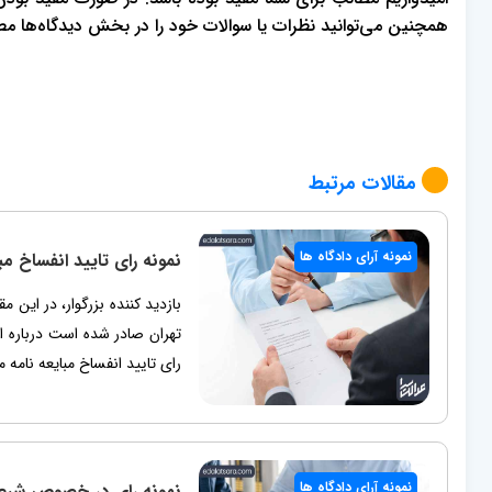
همچنین می‌توانید نظرات یا سوالات خود را در بخش دیدگاه‌ها م
مقالات مرتبط
نمونه آرای دادگاه ها
نمونه رای تایید انفساخ مب
رای تایید انفساخ مبایعه نامه
نمونه آرای دادگاه ها
نمونه رای در خصوص شرط