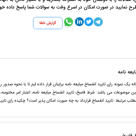
طرح نمایید در صورت امکان در اسرع وقت به سوالات شما پاسخ داده خو
گزارش خطا
ایعه نامه
 مطلب مرتبط: تایید انفساخ قرارداد به چه صورت امکان پذیر است؟ چکیده رای تایید
 فاسخ