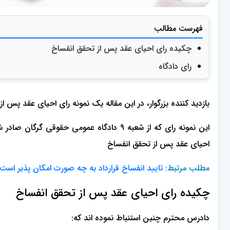
فهرست مطالب
چکیده رای احیای عقد پس از تحقق انفساخ
رای دادگاه
بازدید کننده بزرگوار، در این مقاله یک نمونه رای احیای عقد پس از 
احیای عقد پس از تحقق انفساخ
مطلب مرتبط:
تایید انفساخ قرارداد به چه صورت امکان پذیر است
چکیده رای احیای عقد پس از تحقق انفساخ
دادرس محترم چنین استنباط نموده اند که: