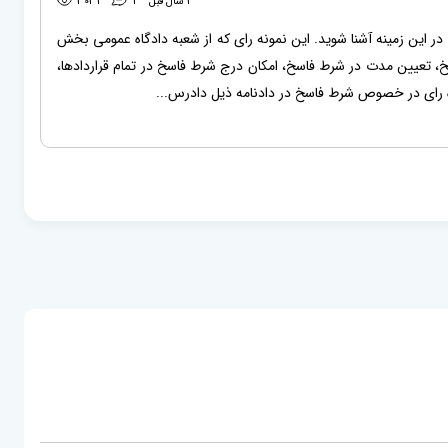
3 سال قبل
1
3031
 در این زمینه آشنا شوید. این نمونه رای که از شعبه دادگاه عمومی بخش
، تعیین مدت در شرط فاسخ، امکان درج شرط فاسخ در تمام قراردادها،
رای در خصوص شرط فاسخ در دادنامه ذیل دادرس...