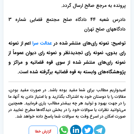
پرونده به مرجع صالح ارسال گردد.
دادرس شعبه 44 دادگاه صلح مجتمع قضایی شماره 3
دادگاههای صلح تهران
توضیح: نمونه رای‌های منتشر شده در
عدالت سرا
اعم از نمونه
رای بدوی، نمونه رای تجدیدنظر و نمونه رای دیوان عموماً از
نمونه رای‌های منتشر شده از سوی قوه قضائیه و مراکز و
پژوهشگاه‌های وابسته به قوه قضائیه برگرفته شده است.
امیدواریم مطالب برای شما مفید بوده باشد. در صورت مفید بودن،
مقالات را با دوستان خود به اشتراک بگذارید و با امتیاز دادن به آنها، ما
را در جهت بهبود و تولید هر چه بیشتر مطالب یاری فرمایید. همچنین
می‌توانید نظرات یا سوالات خود را در بخش دیدگاه‌ها مطرح نمایید در
صورت امکان در اسرع وقت به سوالات شما پاسخ داده خواهد شد.
گزارش خطا