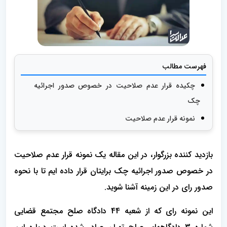
فهرست مطالب
چکیده قرار عدم صلاحیت در خصوص صدور اجرائیه
چک
نمونه قرار عدم صلاحیت
بازدید کننده بزرگوار، در این مقاله یک نمونه قرار عدم صلاحیت
در خصوص صدور اجرائیه چک برایتان قرار داده ایم تا با نحوه
صدور رای در این زمینه آشنا شوید.
این نمونه رای که از شعبه 44 دادگاه صلح مجتمع قضایی