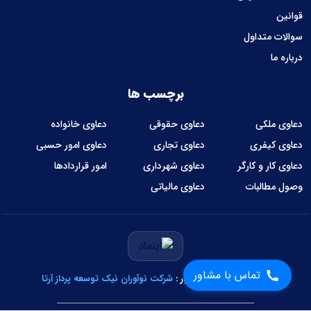
قوانین
سوالات متداول
درباره ما
برچسب ها
دعاوی ملکی
دعاوی حقوقی
دعاوی خانواده
دعاوی کیفری
دعاوی تجاری
دعاوی امور حسبی
دعاوی کار و کارگر
دعاوی شهرداری
امور قراردادها
وصول مطالبات
دعاوی مالیاتی
تماس با مشاور
طراحی و توسعه نرم‌افزار :
شرکت نوآوران نیک توسعه پرداز آرتا