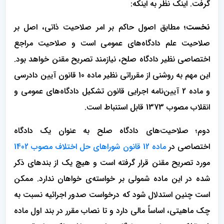
گرفت. اینک نظر به اینکه:
نخست؛
مطابق اصول حاکم بر امر صلاحیت ذاتی، اصل بر
صلاحیت علم دادگاه‌های عمومی است و صلاحیت مراجع
اختصاصی نظیر دادگاه صلح، نیازمند تصریح مقنن خواهد بود.
این مهم به روشنی از مقرراتی نظیر ماده 10 قانون آیین دادرسی
و ماده 2 آیین‌نامه اجرایی قانون تشکیل دادگاه‌های عمومی و
انقلاب مصوب 1373 قابل استنباط است.
دوم؛ صلاحیت‌های دادگاه صلح به عنوان یک دادگاه
اختصاصی در
ماده 12 قانون شوراهای حل اختلاف مصوب 1402
مورد تصریح مقنن قرار گرفته است و هیچ یک از بندهای ذکر
شده در این ماده شمولی بر خواسته‌ی خواهان ندارد. ممکن
است چنین استدلال شود که درخواست صدور اجرائیه نسبت به
چک ماهیتی، اساساً مالی دارد و تا نصاب مقرر در بند اول ماده