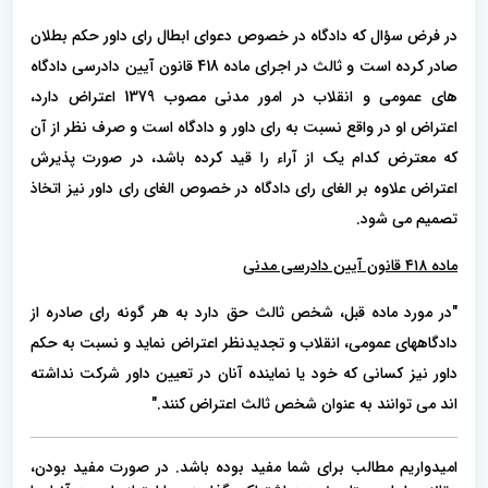
در فرض سؤال که دادگاه در خصوص دعوای ابطال رای داور حکم بطلان
صادر کرده است و ثالث در اجرای ماده 418 قانون آیین دادرسی دادگاه
های عمومی و انقلاب در امور مدنی مصوب 1379 اعتراض دارد،
اعتراض او در واقع نسبت به رای داور و دادگاه است و صرف نظر از آن
که معترض کدام یک از آراء را قید کرده باشد، در صورت پذیرش
اعتراض علاوه بر الغای رای دادگاه در خصوص الغای رای داور نیز اتخاذ
تصمیم می شود.
ماده ۴۱۸ قانون آیین دادرسی مدنی
"در مورد ماده قبل، شخص ثالث حق دارد به هر گونه رای صادره از
دادگاههای عمومی، انقلاب و تجدیدنظر اعتراض نماید و نسبت به حکم
داور نیز کسانی که خود یا نماینده آنان در تعیین داور شرکت نداشته
اند می توانند به عنوان شخص ثالث اعتراض کنند."
امیدواریم مطالب برای شما مفید بوده باشد. در صورت مفید بودن،