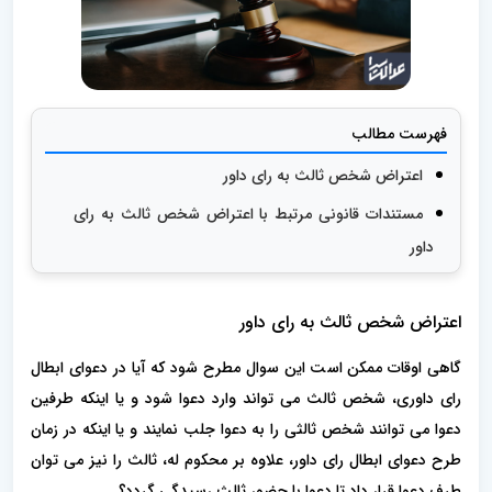
فهرست مطالب
اعتراض شخص ثالث به رای داور
مستندات قانونی مرتبط با اعتراض شخص ثالث به رای
داور
اعتراض شخص ثالث به رای داور
گاهی اوقات ممکن است این سوال مطرح شود که آیا در دعوای ابطال
رای داوری، شخص ثالث می تواند وارد دعوا شود و یا اینکه طرفین
دعوا می توانند شخص ثالثی را به دعوا جلب نمایند و یا اینکه در زمان
طرح دعوای ابطال رای داور، علاوه بر محکوم له، ثالث را نیز می توان
طرف دعوا قرار داد تا دعوا با حضور ثالث رسیدگی گردد؟