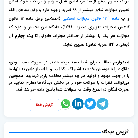
مرتکب جرم بیش از سه مرتبه این قبیل جرائم را مرتکب شود، امکان
تعیین مجازات شلاق بیشتر از 99 ضربه وجود دارد و وفق بندهای الف
و پ
ماده 134 قانون مجازات اسلامی
(اصلاحی وفق ماده 12 قانون
کاهش مجازات تعزیری مصوب 1399)، دادگاه این اختیار را دارد که
مجازات هر یک را بیشتر ار حداکثر مجازات قانونی تا یک چهارم آن
(یعنی تا 124 ضربه شلاق) تعیین نماید.
امیدواریم مطالب برای شما مفید بوده باشد. در صورت مفید بودن،
مقالات را با دوستان خود به اشتراک بگذارید و با امتیاز دادن به آنها، ما
را در جهت بهبود و تولید هر چه بیشتر مطالب یاری فرمایید. همچنین
می‌توانید نظرات یا سوالات خود را در بخش دیدگاه‌ها مطرح نمایید در
صورت امکان در اسرع وقت به سوالات شما پاسخ داده خواهد شد.
گزارش خطا
افزودن دیدگاه