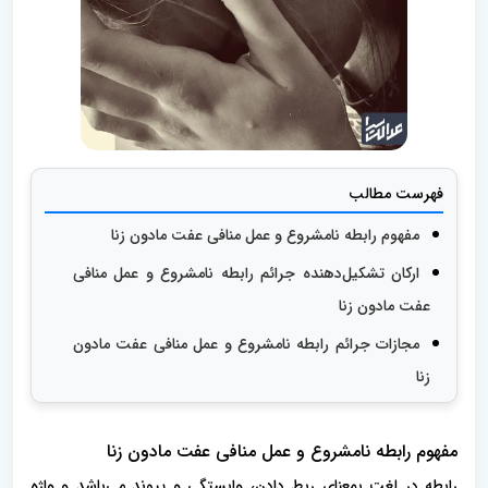
فهرست مطالب
مفهوم رابطه نامشروع و عمل منافی عفت مادون زنا
ارکان تشکیل‌دهنده جرائم رابطه نامشروع و عمل منافی
عفت مادون زنا
مجازات جرائم رابطه نامشروع و عمل منافی عفت مادون
زنا
مفهوم رابطه نامشروع و عمل منافی عفت مادون زنا
رابطه در لغت بمعنای ربط دادن، وابستگی و پیوند می‌باشد و واژه