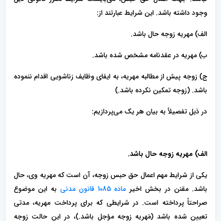
وجود داشته باشد. این شرایط عبارتند از:
الف) مهریه زوجه حال باشد.
ب) مهریه در عقدنامه مشخص شده باشد.
ج) زوجه پیش از مطالبه مهریه، به ایفای وظایف زناشویی اقدام ننموده
باشد. (زوجه تمکین نکرده باشد.)
در ذیل تفصیلاً به بیان هر یک می‌پردازیم:
الف) مهریه زوجه حال باشد.
یکی از شرایط مهم اعمال حق حبس زوجه، آن است که مهریه وی، حال
باشد. مقنن در بخش اخیر
ماده 1085 قانون مدنی
به این موضوع
صراحتاً پرداخته است. در شرایطی که برای پرداخت مهریه، مدتی
تعیین شده باشد (مَهریه زوجه مؤجل باشد.)، در این حالت زوجه