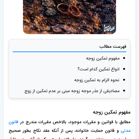
فهرست مطالب
مفهوم تمکین زوجه
انواع تمکین کدام است؟
نحوه الزام به تمکین زوجه
مصادیقی از عذر موجه زوجه مبنی بر عدم تمکین از زوج
مفهوم تمکین زوجه
مطابق با قوانین و مقررات موجود، بالاخص مقررات مندرج در
قانون
مدنی
و قانون حمایت خانواده، پس از آنکه عقد نکاح بطور صحیح