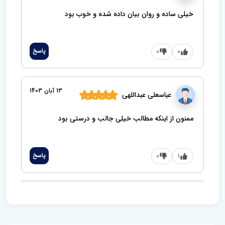
خیلی ساده و روان بیان داده شده و خوب بود
0
0
پاسخ
13 آبان 1403
عباسعلی عبداللهی
ممنون از اینکه مطالب خیلی جالب و درستی بود
1
0
پاسخ