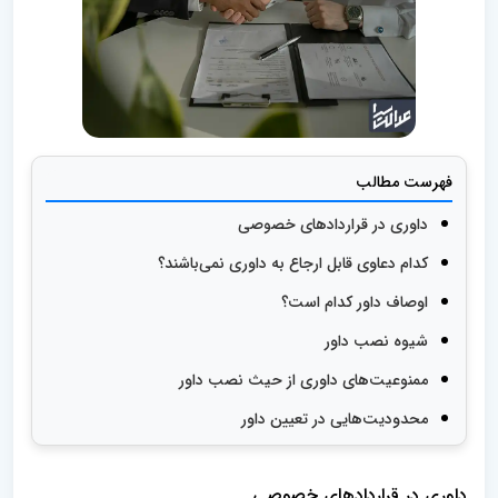
فهرست مطالب
داوری در قراردادهای خصوصی
کدام دعاوی قابل ارجاع به داوری نمی‌باشند؟
اوصاف داور کدام است؟
شیوه نصب داور
ممنوعیت‌های داوری از حیث نصب داور
محدودیت‌هایی در تعیین داور
داوری در قراردادهای خصوصی