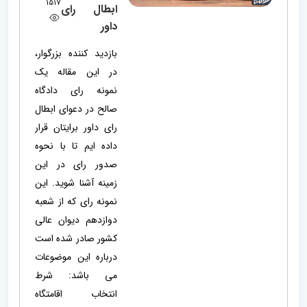
1517
ابطال رای
داور
بازدید کننده بزرگوار،
در این مقاله یک
نمونه رای دادگاه
صالح در دعوای ابطال
رای داور برایتان قرار
داده ایم تا با نحوه
صدور رای در این
زمینه آشنا شوید. این
نمونه رای که از شعبه
دوازدهم دیوان عالی
کشور صادر شده است
درباره این موضوعات
می باشد: شرط
انتخاب اقامتگاه