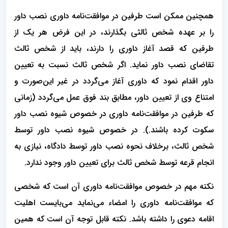
همچنین ممکن است طرفین در موافقت‌نامه داوری نصب داور
را بر عهده شخص ثالثی بگذارند، در این فرض هر یک از
طرفین که قصد آغاز داوری را دارند، باید از شخص ثالث
تقاضای نصب داور نماید. اگر شخص ثالث نسبت به تعیین
داور اقدام نمود که داوری آغاز می‌گردد در غیر این‌صورت و
امتناع وی از تعیین داور، مطابق بند فوق عمل می‌گردد (زمانی
که طرفین در موافقت‌نامه داوری در خصوص شیوه نصب داور
سکوت کرده باشند.). در خصوص شیوه نصب داور توسط
شخص ثالث، برخلاف نحوه نصب داور توسط دادگاه، نیازی به
انجام قرعه توسط شخص ثالث برای تعیین داور وجود ندارد.
نکته مهم در خصوص موافقت‌نامه داوری آن است که شخصی
که موافقت‌نامه داوری را امضاء می‌نماید می‌بایست اهلیت
اقامه دعوی را داشته باشد. نکته قابل توجه آن است که همین