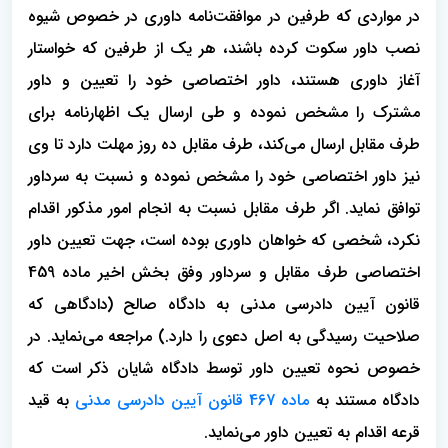
در مواردی که طرفین در موافقت‌نامه داوری در خصوص شیوه
نصب داور سکوت کرده باشند، هر یک از طرفین که خواستار
آغاز داوری هستند، داور اختصاصی خود را تعیین و داور
مشترک را مشخص نموده و طی ارسال یک اظهارنامه برای
طرف مقابل ارسال می‌کند، طرف مقابل ده روز مهلت دارد تا وی
نیز داور اختصاصی خود را مشخص نموده و نسبت به سرداور
توافق نماید. اگر طرف مقابل نسبت به انجام امور مذکور اقدام
نکرد، شخصی که خواهان داوری بوده است، جهت تعیین داور
اختصاصی طرف مقابل و سرداور وفق بخش اخیر ماده 459
قانون آیین دادرسی مدنی به دادگاه صالح (دادگاهی که
صلاحیت رسیدگی به اصل دعوی را دارد.) مراجعه می‌نماید. در
خصوص نحوه تعیین داور توسط دادگاه شایان ذکر است که
دادگاه مستند به
ماده 467 قانون آیین دادرسی مدنی
به قید
قرعه اقدام به تعیین داور می‌نماید.