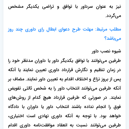
نیز به عنوان سرداور با توافق و تراضی یکدیگر مشخص
می‌گردد.
مطلب مرتبط: مهلت طرح دعوای ابطال رای داوری چند روز
می‌باشد؟
شیوه نصب داور
طرفین می‌توانند با توافق یکدیگر داور یا داوران مدنظر خود را
در زمان تنظیم و نگارش قرارداد داوری تعیین نمایند یا آنکه
پس از بروز نزاع و اختلاف اقدام به تعیین داور نمایند. مضاف بر
آنکه طرفین می‌توانند انتخاب داور را به شخص ثالثی تفویض
نمایند. در صورتی که طرفین قرارداد هیچ کدام از روش‌های
فوق را انجام نداده باشند انتخاب داور یا داوران با دادگاه
خواهد بود. با توجه به آنکه داوری نهادی است اختیاری،
طرفین می‌توانند نسبت به انعقاد موافقت‌نامه داوری اقدام