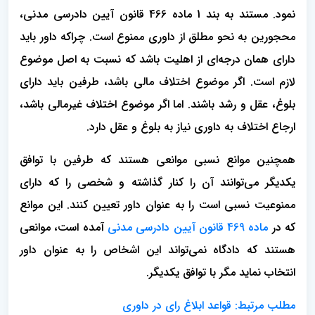
نمود. مستند به بند 1 ماده 466 قانون آیین دادرسی مدنی،
محجورین به نحو مطلق از داوری ممنوع است. چراکه داور باید
دارای همان درجه‌ای از اهلیت باشد که نسبت به اصل موضوع
لازم است. اگر موضوع اختلاف مالی باشد، طرفین باید دارای
بلوغ، عقل و رشد باشند. اما اگر موضوع اختلاف غیرمالی باشد،
ارجاع اختلاف به داوری نیاز به بلوغ و عقل دارد.
همچنین موانع نسبی موانعی هستند که طرفین با توافق
یکدیگر می‌توانند آن را کنار گذاشته و شخصی را که دارای
ممنوعیت نسبی است را به عنوان داور تعیین کنند. این موانع
که در
ماده 469 قانون آیین دادرسی مدنی
آمده است، موانعی
هستند که دادگاه نمی‌تواند این اشخاص را به عنوان داور
انتخاب نماید مگر با توافق یکدیگر.
مطلب مرتبط: قواعد ابلاغ رای در داوری