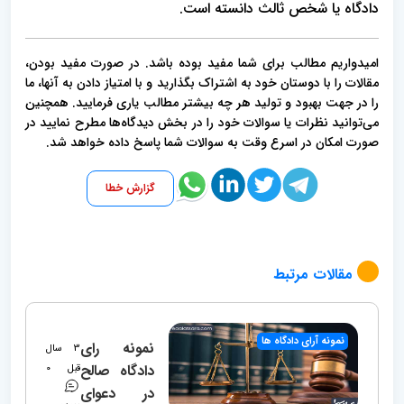
دادگاه یا شخص ثالث دانسته است.
امیدواریم مطالب برای شما مفید بوده باشد. در صورت مفید بودن،
مقالات را با دوستان خود به اشتراک بگذارید و با امتیاز دادن به آنها، ما
را در جهت بهبود و تولید هر چه بیشتر مطالب یاری فرمایید. همچنین
می‌توانید نظرات یا سوالات خود را در بخش دیدگاه‌ها مطرح نمایید در
صورت امکان در اسرع وقت به سوالات شما پاسخ داده خواهد شد.
گزارش خطا
مقالات مرتبط
نمونه آرای دادگاه ها
نمونه رای
3 سال
دادگاه صالح
قبل
0
در دعوای