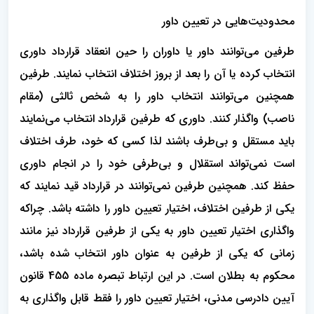
محدودیت‌هایی در تعیین داور
طرفین می‌توانند داور یا داوران را حین انعقاد قرارداد داوری
انتخاب کرده یا آن را بعد از بروز اختلاف انتخاب نمایند. طرفین
همچنین می‌توانند انتخاب داور را به شخص ثالثی (مقام
ناصب) واگذار کنند. داوری که طرفین قرارداد انتخاب می‌نمایند
باید مستقل و بی‌طرف باشند لذا کسی که خود، طرف اختلاف
است نمی‌تواند استقلال و بی‌طرفی خود را در انجام داوری
حفظ کند. همچنین طرفین نمی‌توانند در قرارداد قید نمایند که
یکی از طرفین اختلاف، اختیار تعیین داور را داشته باشد. چراکه
واگذاری اختیار تعیین داور به یکی از طرفین قرارداد نیز مانند
زمانی که یکی از طرفین به عنوان داور انتخاب شده باشد،
محکوم به بطلان است. در این ارتباط تبصره ماده 455 قانون
آیین دادرسی مدنی، اختیار تعیین داور را فقط قابل واگذاری به