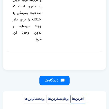
به داوری است که
صلاحیت رسیدگی به
اختلاف را برای داور
ایجاد می‌نماید و
بدون وجود آن،
هیچ...
دیدگاه‌ها
آخرین‌ها
پربازدیدترین‌ها
پربحث‌ترین‌ها