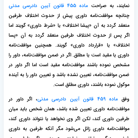
نمایند، به صراحت
ماده 455 قانون آیین دادرسی مدنی
چنانچه موافقت‌نامه داوری پیش از حدوث اختلاف طرفین
منعقد گردد به آن «پیشا اختلاف» یا «شرط داوری» گویند اما
اگر پس از حدوث اختلاف طرفین منعقد گردد به آن «پسا
اختلاف» یا «قرارداد داوری» گویند. همچنین موافقت‌نامه
داوری یا مقید است یا مطلق. اگر در ضمن موافقت‌نامه، داور را
مشخص نموده باشند موافقت‌نامه مقید است اما اگر داور در
ضمن موافقت‌نامه، تعیین نشده باشد و تعیین داور را به آینده
موکول نموده باشند، داوری مطلق است.
وفق
ماده 459 قانون آیین دادرسی مدنی
، اگر داور در
موافقت‌نامه داوری تعیین شده باشد، همان شخص باید میان
طرفین داوری کند، لکن اگر وی نخواهد یا نتواند داوری کند،
موافقت‌نامه داوری زائل می‌شود مگر آنکه طرفین به داوری