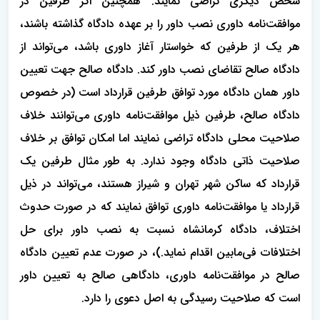
شخص دیگری تراضی نمایند. همچنین اگر طرفین در
موافقت‌نامه داوری نصب داور را بر عهده دادگاه گذاشته باشند،
هر یک از طرفین که خواستار آغاز داوری باشد، می‌تواند از
دادگاه صالح تقاضای نصب داور کند. دادگاه صالح جهت تعیین
داور همان دادگاه مورد توافق طرفین قرارداد است (در خصوص
دادگاه صالح، طرفین ذیل موافقت‌نامه داوری می‌توانند خلاف
صلاحیت محلی دادگاه تراضی نمایند اما امکان توافق بر خلاف
صلاحیت ذاتی دادگاه وجود ندارد. به طور مثال طرفین یک
قرارداد که ساکن شهر تهران و شیراز هستند، می‌تواند در ذیل
قرارداد یا موافقت‌نامه داوری توافق نمایند که در صورت حدوث
اختلاف، دادگاه کرمانشاه نسبت به نصب داور برای حل
اختلافات فی‌مابین اقدام نماید.)، در صورت عدم تعیین دادگاه
صالح در موافقت‌نامه داوری، دادگاهی صالح به تعیین داور
است که صلاحیت رسیدگی به اصل دعوی را دارد.