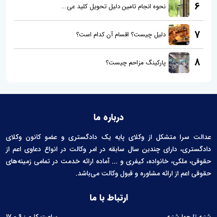
6
نحوه انجام تامین دلیل تحویل کلید عی...
7
دلیل چیست؟ اقسام آن کدام است؟
8
پارکینگ مزاحم چیست؟
درباره ما
عدالت سرا متشکل از وکلای پایه یک دادگستری و عضو کانون وکلای
دادگستری، دارای چندین سال سابقه در امر وکالت در انواع دعاوی اعم از
حقوقی، ملکی، خانواده، کیفری و ... آماده ارائه خدمت در تمامی زمینه‌های
حقوقی اعم از ارائه مشاوره و قبول وکالت می‌باشد.
ارتباط با ما