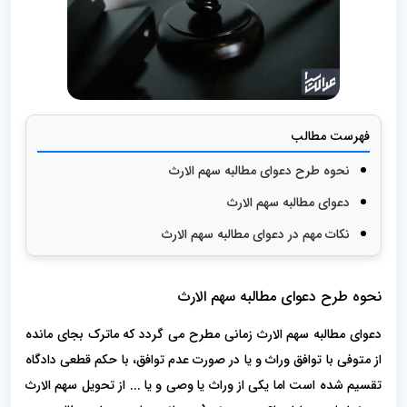
فهرست مطالب
نحوه طرح دعوای مطالبه سهم الارث
دعوای مطالبه سهم الارث
نکات مهم در دعوای مطالبه سهم الارث
نحوه طرح دعوای مطالبه سهم الارث
دعوای مطالبه سهم الارث زمانی مطرح می گردد که ماترک بجای مانده
از متوفی با توافق وراث و یا در صورت عدم توافق، با حکم قطعی دادگاه
تقسیم شده است اما یکی از وراث یا وصی و‌ یا ... از تحویل سهم الارث