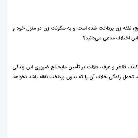
ریج، نفقه زن پرداخت شده است و به سکونت زن در منزل خود و
این اختلاف مدعی می‌دانید؟
کنند، ظاهر و عرف، دلالت بر تأمین مایحتاج ضروری این زندگی
ارف، تحمل زندگی خلاف آن را که بدون پرداخت نفقه باشد نخواهد