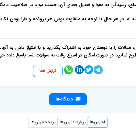
، رسیدگی به دعوا و تعدیل بعدی آن، حسب مورد در صلاحیت دادگاه یا
شد اما در هر حال با توجه به متفاوت بودن هر پرونده و دارا بودن نکات
قالات را با دوستان خود به اشتراک بگذارید و با امتیاز دادن به آنها
طرح نمایید در صورت امکان در اسرع وقت به سوالات شما پاسخ داده خو
گزارش خطا
دیدگاه‌ها
آخرین‌ها
پربازدیدترین‌ها
پربحث‌ترین‌ها