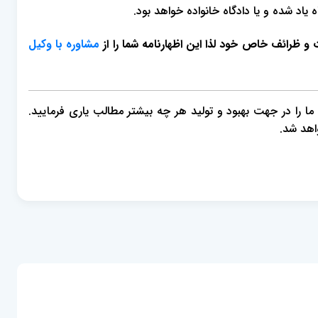
د شده و یا دادگاه خانواده خواهد بود.
 و ظرائف خاص خود لذا این اظهارنامه شما را از
مشاوره با وکیل
، ما را در جهت بهبود و تولید هر چه بیشتر مطالب یاری فرمایید.
اهد شد.