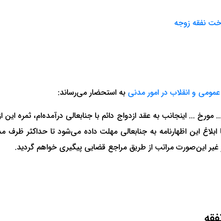
خت نفقه زوجه
به استحضار می‌رساند:
. مورخ ... اینجانب به عقد ازدواج دائم با جنابعالی درآمده‌ام، ثمره این ا
ا ابلاغ این اظهارنامه به جنابعالی مهلت داده می‌شود تا حداکثر ظرف
 در غیر این‌صورت مراتب از طریق مراجع قضایی پیگیری خواهم گردید.
فقه