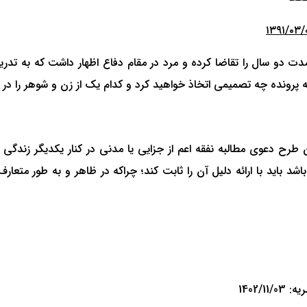
دت دو سال را تقاضا کرده و مرد در مقام دفاع اظهار داشت که به تد
 پرونده چه تصمیمی اتخاذ خواهید کرد و کدام یک از زن و شوهر را در 
رح دعوی مطالبه نفقه اعم از جزایی یا مدنی در کنار یکدیگر زندگی 
اشد باید با ارائه دلیل آن را ثابت کند؛ چراکه در ظاهر و به طور متع