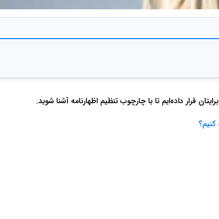
رایتان قرار داده‌ایم تا با چارچوب تنظیم اظهارنامه آشنا شوید.
کنیم؟