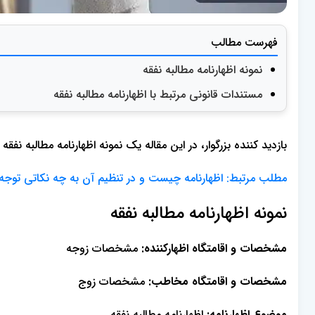
فهرست مطالب
نمونه اظهارنامه مطالبه نفقه
مستندات قانونی مرتبط با اظهارنامه مطالبه نفقه
بازدید کننده بزرگوار، در این مقاله یک نمونه اظهارنامه مطالبه نفقه ب
مطلب مرتبط: اظهارنامه چیست و در تنظیم آن به چه نکاتی توجه 
نمونه اظهارنامه مطالبه نفقه
مشخصات و اقامتگاه اظهارکننده:
مشخصات زوجه
مشخصات و اقامتگاه مخاطب:
مشخصات زوج
موضوع اظهارنامه:
اظهارنامه مطالبه نفقه