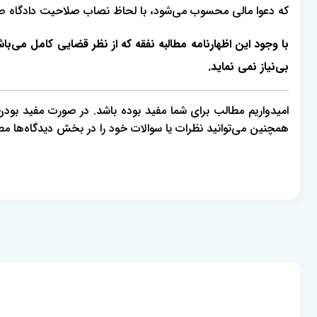
که دعوا مالی محسوب می‌شود، با لحاظ نصاب صلاحیت دادگاه صلح
با وجود این اظهارنامه مطالبه نفقه که از نظر قضایی کامل می‌با
بی‌نیاز نمی نماید.
امیدواریم مطالب برای شما مفید بوده باشد. در صورت مفید بودن، م
همچنین می‌توانید نظرات یا سوالات خود را در بخش دیدگاه‌ها م