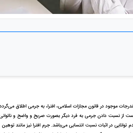
ا مندرجات موجود در قانون مجازات اسلامی، افترا، به جرمی اطلاق م
ارت است از نسبت دادن جرمی به فرد دیگر بصورت صریح و واضح و ناتوانی
 توانایی در اثبات نسبت انتسابی می‌باشد. جرم افترا نیز مانند ت