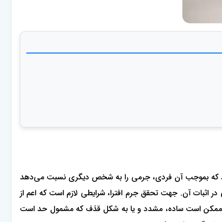
ی‌گردد که بموجب آن فردی، جرمی را به شخص دیگری نسبت می‌دهد
 در اثبات آن. جهت تحقق جرم افترا، شرایطی لازم است که اعم از
وهین ممکن است ساده، مشدد و یا به شکل قذف که مشمول حد است