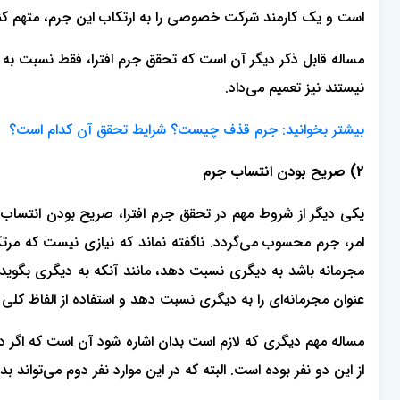
است و یک کارمند شرکت خصوصی را به ارتکاب این جرم، متهم کند
مساله قابل ذکر دیگر آن است که تحقق جرم افترا، فقط نسبت به
نیستند نیز تعمیم می‌داد.
بیشتر بخوانید: جرم قذف چیست؟ شرایط تحقق آن کدام است؟
2) صریح بودن انتساب جرم
یکی دیگر از شروط مهم در تحقق جرم افترا، صریح بودن انتساب 
امر، جرم محسوب می‌گردد. ناگفته نماند که نیازی نیست که مرت
مجرمانه باشد به دیگری نسبت دهد، مانند آنکه به دیگری بگوید
عنوان مجرمانه‌ای را به دیگری نسبت دهد و استفاده از الفاظ کلی 
مساله مهم دیگری که لازم است بدان اشاره شود آن است که اگر د
از این دو نفر بوده است. البته که در این موارد نفر دوم می‌تواند بد