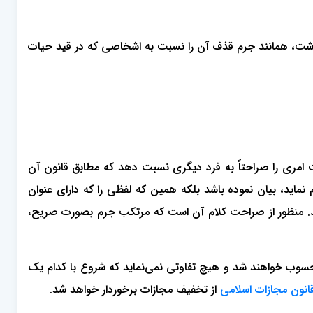
داشت، همانند جرم قذف آن را نسبت به اشخاصی که در قید حیات
 امری را صراحتاً به فرد دیگری نسبت دهد که مطابق قانون آن
اید، بیان نموده باشد بلکه همین که لفظی را که دارای عنوان
اید. منظور از صراحت کلام آن است که مرتکب جرم بصورت صریح،
محسوب خواهند شد و هیچ تفاوتی نمی‌نماید که شروع با کدام یک
از تخفیف مجازات برخوردار خواهد شد.