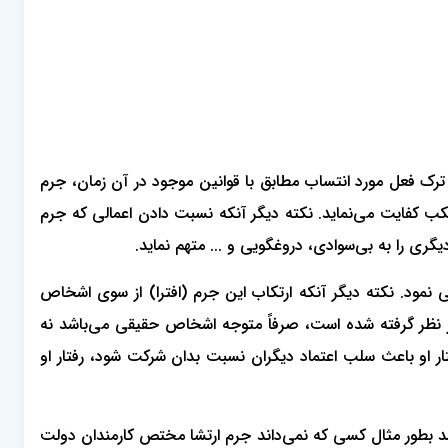
ه، می‌بایست فعل یا ترک فعل مورد انتساب مطابق با قوانین موجود در آن زمان، جرم
کب کفایت می‌نماید. نکته دیگر آنکه نسبت دادن اعمالی که جرم
ری را به بی‌سوادی، دروغگویی و ... متهم نماید.
 نمود. نکته دیگر آنکه ارتکاب این جرم (افترا) از سوی اشخاص
در نظر گرفته شده است، صرفاً متوجه اشخاص حقیقی می‌باشد نه
ر او باعث سلب اعتماد دیگران نسبت بدان شرکت شود، رفتار او
د بطور مثال کسی که نمی‌داند جرم ارتشا مختص کارمندان دولت