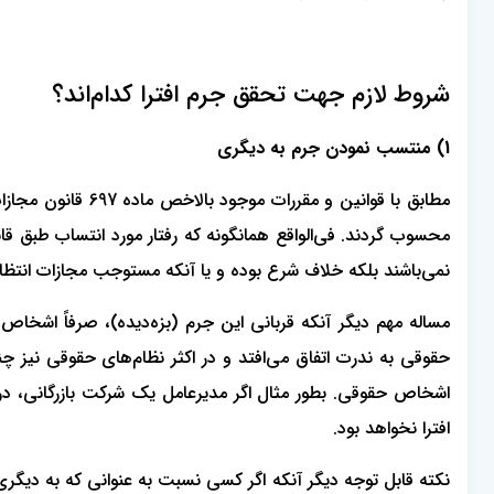
شروط لازم جهت تحقق جرم افترا کدام‌اند؟
1) منتسب نمودن جرم به دیگری
مطابق با قوانین 
محسوب گردند. فی‌الواقع همانگونه که رفتار مورد انتساب طبق ق
نمی‌باشند بلکه خلاف شرع بوده و یا آنکه مستوجب مجازات انتظامی
مساله مهم دیگر آنکه قربانی این جرم (بزه‌دیده)، صرفاً اشخاص
حقوقی به ندرت اتفاق می‌افتد و در اکثر نظام‌های حقوقی نیز 
اشخاص حقوقی. بطور مثال اگر مدیرعامل یک شرکت بازرگانی، در 
افترا نخواهد بود.
نکته قابل توجه دیگر آنکه اگر کسی نسبت به عنوانی که به دیگ