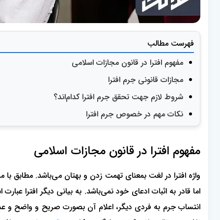
فهرست مطالب
مفهوم افترا در قانون مجازات اسلامی
مجازات قانونی جرم افترا
شروط لازم جهت تحقق جرم افترا کدام‌اند؟
نکات مهم در خصوص جرم افترا
مفهوم افترا در قانون مجازات اسلامی
واژه افترا در لغت بمعنای تهمت زدن و بهتان می‌باشد. مطابق ب
اما قادر به اثبات ادعای خود نمی‌باشد. به بیانی دیگر افترا عب
انتساب جرم به فردی دیگر، اعلام آن بصورت صریح و واضح و عدم