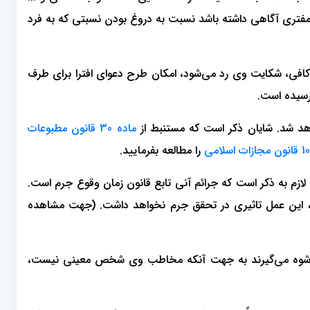
ه مفتری آگاهی داشته باشد نسبت به دروغ بودن نسبتی که به فرد
 کافی، شکایت وی رد می‌شود، امکان طرح دعوای افترا برای طرف
رسیده است.
ماده 30 قانون مطبوعات
را مطالعه بفرمایید.
ازم به ذکر است که جرائم آنی تابع قانون زمان وقوع جرم است.
دد، این عمل تاثیری در تحقق جرم نخواهد داشت. (جهت مشاهده
ان رشوه می‌گیرند به جهت آنکه مخاطب وی شخص معینی نیست،