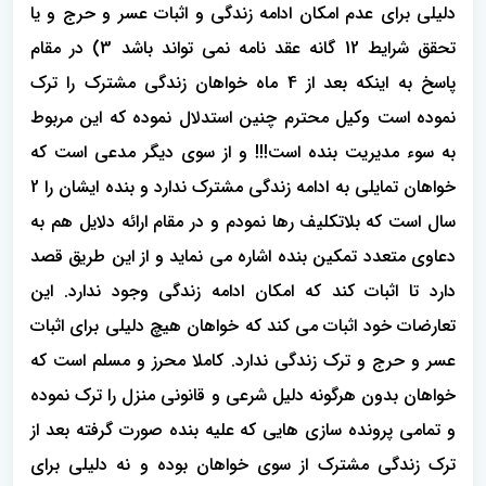
دلیلی برای عدم امکان ادامه زندگی و اثبات عسر و حرج و یا
تحقق شرایط 12 گانه عقد نامه نمی تواند باشد 3) در مقام
پاسخ به اینکه بعد از 4 ماه خواهان زندگی مشترک را ترک
نموده است وکیل محترم چنین استدلال نموده که این مربوط
به سوء مدیریت بنده است!!! و از سوی دیگر مدعی است که
خواهان تمایلی به ادامه زندگی مشترک ندارد و بنده ایشان را 2
سال است که بلاتکلیف رها نمودم و در مقام ارائه دلایل هم به
دعاوی متعدد تمکین بنده اشاره می نماید و از این طریق قصد
دارد تا اثبات کند که امکان ادامه زندگی وجود ندارد. این
تعارضات خود اثبات می کند که خواهان هیچ دلیلی برای اثبات
عسر و حرج و ترک زندگی ندارد. کاملا محرز و مسلم است که
خواهان بدون هرگونه دلیل شرعی و قانونی منزل را ترک نموده
و تمامی پرونده سازی هایی که علیه بنده صورت گرفته بعد از
ترک زندگی مشترک از سوی خواهان بوده و نه دلیلی برای