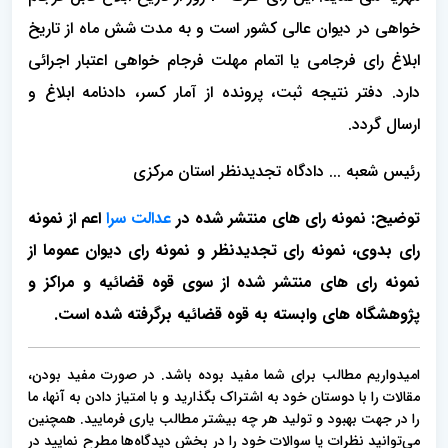
خواهی در دیوان عالی کشور است و به مدت شش ماه از تاریخ
ابلاغ رای فرجامی یا اتمام مهلت فرجام خواهی اعتبار اجرائی
دارد. دفتر نتیجه ثبت، پرونده از آمار کسر، دادنامه ابلاغ و
ارسال گردد.
رئیس شعبه ... دادگاه تجدیدنظر استان مرکزی
توضیح: نمونه رای های منتشر شده در
عدالت سرا
اعم از نمونه
رای بدوی، نمونه رای تجدیدنظر و نمونه رای دیوان عموما از
نمونه رای های منتشر شده از سوی قوه قضائیه
و مراکز و
پژوهشگاه های وابسته به قوه قضائیه برگرفته شده است
.
امیدواریم مطالب برای شما مفید بوده باشد. در صورت مفید بودن،
مقالات را با دوستان خود به اشتراک بگذارید و با امتیاز دادن به آنها، ما
را در جهت بهبود و تولید هر چه بیشتر مطالب یاری فرمایید. همچنین
می‌توانید نظرات یا سوالات خود را در بخش دیدگاه‌ها مطرح نمایید در