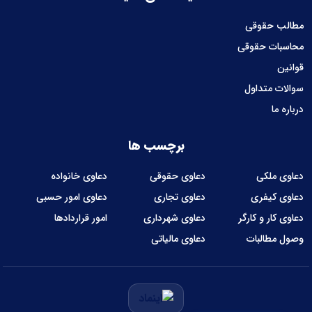
مطالب حقوقی
محاسبات حقوقی
قوانین
سوالات متداول
درباره ما
برچسب ها
دعاوی ملکی
دعاوی حقوقی
دعاوی خانواده
دعاوی کیفری
دعاوی تجاری
دعاوی امور حسبی
دعاوی کار و کارگر
دعاوی شهرداری
امور قراردادها
وصول مطالبات
دعاوی مالیاتی