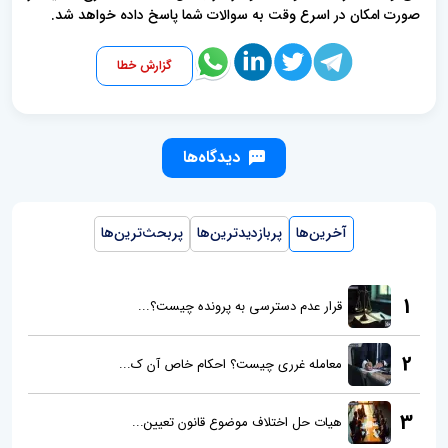
صورت امکان در اسرع وقت به سوالات شما پاسخ داده خواهد شد.
گزارش خطا
دیدگاه‌ها
آخرین‌ها
پربازدیدترین‌ها
پربحث‌ترین‌ها
1
قرار عدم دسترسی به پرونده چیست؟...
2
معامله غرری چیست؟ احکام خاص آن ک...
3
هیات حل اختلاف موضوع قانون تعیین...