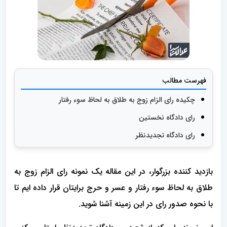
فهرست مطالب
چکیده رای الزام زوج به طلاق به لحاظ سوء رفتار
رای دادگاه نخستین
رای دادگاه تجدیدنظر
بازدید کننده بزرگوار، در این مقاله یک نمونه رای الزام زوج به
طلاق به لحاظ سوء رفتار و عسر و حرج برایتان قرار داده ایم تا
با نحوه صدور رای در این زمینه آشنا شوید.