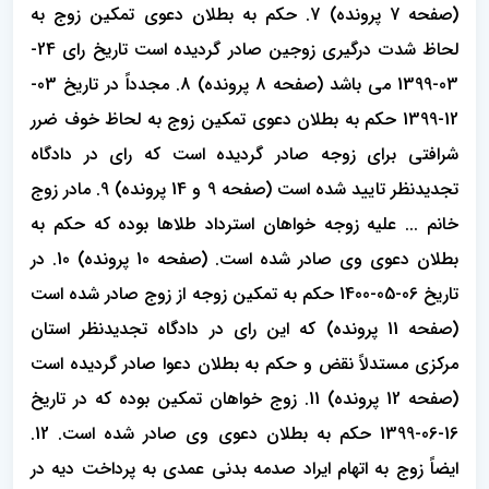
(صفحه 7 پرونده) 7. حکم به بطلان دعوی تمکین زوج به
لحاظ شدت درگیری زوجین صادر گردیده است تاریخ رای 24-
03-1399 می باشد (صفحه 8 پرونده) 8. مجدداً در تاریخ 03-
12-1399 حکم به بطلان دعوی تمکین زوج به لحاظ خوف ضرر
شرافتی برای زوجه صادر گردیده است که رای در دادگاه
تجدیدنظر تایید شده است (صفحه 9 و 14 پرونده) 9. مادر زوج
خانم ... علیه زوجه خواهان استرداد طلاها بوده که حکم به
بطلان دعوی وی صادر شده است. (صفحه 10 پرونده) 10. در
تاریخ 06-05-1400 حکم به تمکین زوجه از زوج صادر شده است
(صفحه 11 پرونده) که این رای در دادگاه تجدیدنظر استان
مرکزی مستدلاً نقض و حکم به بطلان دعوا صادر گردیده است
(صفحه 12 پرونده) 11. زوج خواهان تمکین بوده که در تاریخ
16-06-1399 حکم به بطلان دعوی وی صادر شده است. 12.
ایضاً زوج به اتهام ایراد صدمه بدنی عمدی به پرداخت دیه در