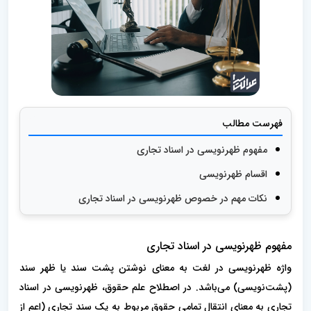
فهرست مطالب
مفهوم ظهرنویسی در اسناد تجاری
اقسام ظهرنویسی
نکات مهم در خصوص ظهرنویسی در اسناد تجاری
مفهوم ظهرنویسی در اسناد تجاری
واژه ظهرنویسی در لغت به معنای نوشتن پشت سند یا ظهر سند
(پشت‌نویسی) می‌باشد. در اصطلاح علم حقوق، ظهرنویسی در اسناد
تجاری به معنای انتقال تمامی حقوق مربوط به یک سند تجاری (اعم از