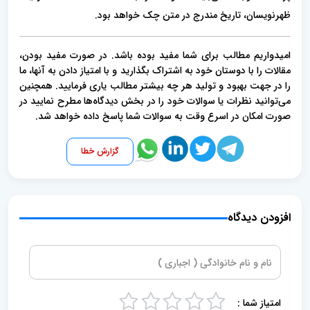
ظهرنویسان، تاریخ مندرج در متن چک خواهد بود.
امیدواریم مطالب برای شما مفید بوده باشد. در صورت مفید بودن،
مقالات را با دوستان خود به اشتراک بگذارید و با امتیاز دادن به آنها، ما
را در جهت بهبود و تولید هر چه بیشتر مطالب یاری فرمایید. همچنین
می‌توانید نظرات یا سوالات خود را در بخش دیدگاه‌ها مطرح نمایید در
صورت امکان در اسرع وقت به سوالات شما پاسخ داده خواهد شد.
گزارش خطا
افزودن دیدگاه
امتیاز شما :