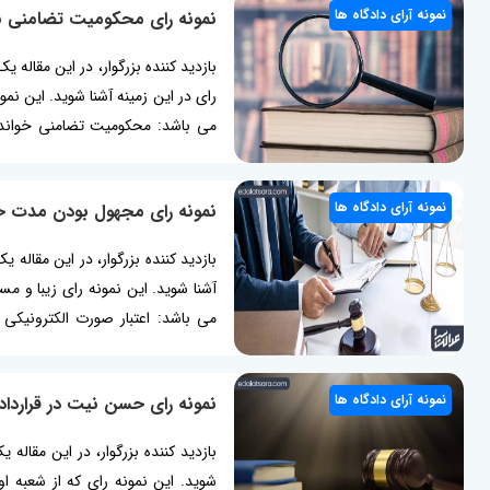
نمونه آرای دادگاه ها
نمونه رای محکومیت تضامنی ب
بازدید کننده بزرگوار، در این مقاله
رای در این زمینه آشنا شوید. این ن
می باشد: محکومیت تضامنی خواندگ
پرداخت وجه رسید عادی بیشتر بخوا
پرداخت وجه رسید عادی در...
نمونه آرای دادگاه ها
نمونه رای مجهول بودن مدت خ
بازدید کننده بزرگوار، در این مقاله 
آشنا شوید. این نمونه رای زیبا و م
می باشد: اعتبار صورت الکترونیکی
معامله، مدت در خیار شرط، رای مج
مجهول بودن مدت خیار شرط از...
نمونه آرای دادگاه ها
نمونه رای حسن نیت در قرارداد
بازدید کننده بزرگوار، در این مقاله 
شوید. این نمونه رای که از شعبه