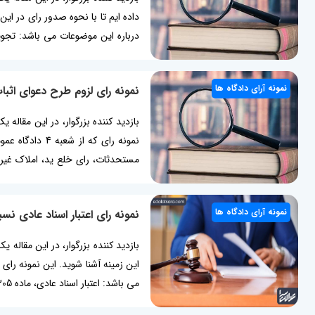
اقتصادی، اجتماعی...
نمونه آرای دادگاه ها
نمونه رای لزوم طرح دعوای اث
بازدید کننده بزرگوار، در این مقاله ی
نمونه رای که 
سند مالکیت، لازم...
نمونه آرای دادگاه ها
نمونه رای اعتبار اسناد عادی 
بازدید کننده بزرگوار، در این مقاله 
این زمینه آشنا شوید. این نمونه را