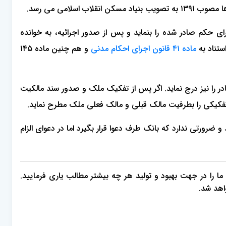
لامی می رسد.
 حکم صادر شده را بنماید و پس از صدور اجرائیه، به خوانده
ستناد به
ماده ۴۱ قانون اجرای احکام مدنی
و هم چنین ماده ۱۴۵
را نیز درج نماید. اگر پس از تفکیک ملک و صدور سند مالکیت
یکی را بطرفیت مالک قبلی و مالک فعلی ملک مطرح نماید.
و ضرورتی ندارد که بانک طرف دعوا قرار بگیرد اما در دعوای الزام
، ما را در جهت بهبود و تولید هر چه بیشتر مطالب یاری فرمایید.
اهد شد.