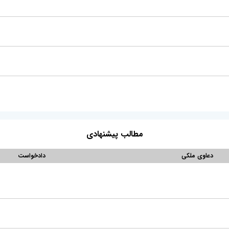
مطالب پیشنهادی
دعاوی ملکی
دادخواست