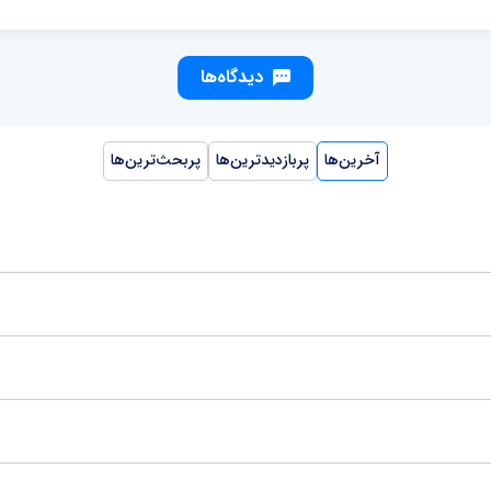
دیدگاه‌ها
آخرین‌ها
پربازدیدترین‌ها
پربحث‌ترین‌ها