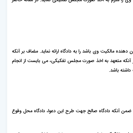
نده مالکیت وی باشد را به دادگاه ارائه نماید. مضاف بر آنکه
یگر آنکه متعهد به اخذ صورت مجلس تفکیکی، می بایست از انجام
اشته باشد.
. ضمن آنکه دادگاه صالح جهت طرح این دعوا، دادگاه محل وقوع