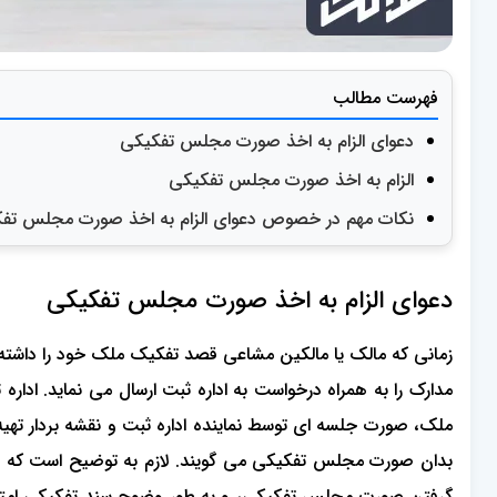
فهرست مطالب
دعوای الزام به اخذ صورت مجلس تفکیکی
الزام به اخذ صورت مجلس تفکیکی
نکات مهم در خصوص دعوای الزام به اخذ صورت مجلس تف
دعوای الزام به اخذ صورت مجلس تفکیکی
زمانی که مالک یا مالکین مشاعی قصد تفکیک ملک خود را داشته با
مدارک را به همراه درخواست به اداره ثبت ارسال می نماید. اداره 
ملک، صورت جلسه ای توسط نماینده اداره ثبت و نقشه بردار ت
بدان صورت مجلس تفکیکی می گویند. لازم به توضیح است که جهت 
گرفتن صورت مجلس تفکیکی، و به طور وضوح سند تفکیکی امتناع 