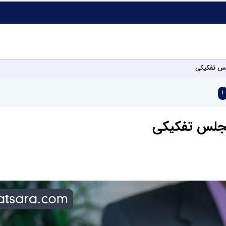
لس تفکیکی
1
مجلس تفکیکی