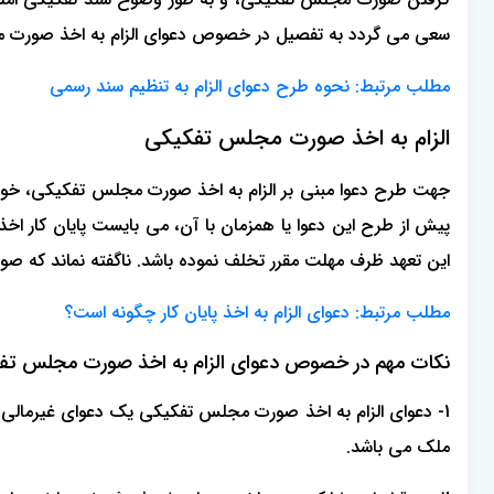
سعی می گردد به تفصیل در خصوص دعوای الزام به اخذ صورت م
مطلب مرتبط: نحوه طرح دعوای الزام به تنظیم سند رسمی
الزام به اخذ صورت مجلس تفکیکی
جهت طرح دعوا مبنی بر الزام به اخذ صورت مجلس تفکیکی، خواهان
پیش از طرح این دعوا یا همزمان با آن، می بایست پایان کار اخ
این تعهد ظرف مهلت مقرر تخلف نموده باشد. ناگفته نماند که
مطلب مرتبط: دعوای الزام به اخذ پایان کار چگونه است؟
نکات مهم در خصوص دعوای الزام به اخذ صورت مجلس تف
1- دعوای الزام به اخذ صورت مجلس تفکیکی یک دعوای غیرمالی 
ملک می باشد.