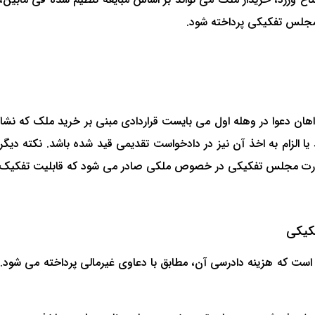
جلس تفکیکی پرداخته شود.
 دعوا در وهله اول می بایست قراردادی مبنی بر خرید ملک که نشان ده
ذ یا الزام به اخذ آن نیز در دادخواست تقدیمی قید شده باشد. نکته د
 صورت مجلس تفکیکی در خصوص ملکی صادر می شود که قابلیت تفکیک د
کیکی
است که هزینه دادرسی آن، مطابق با دعاوی غیرمالی پرداخته می شود