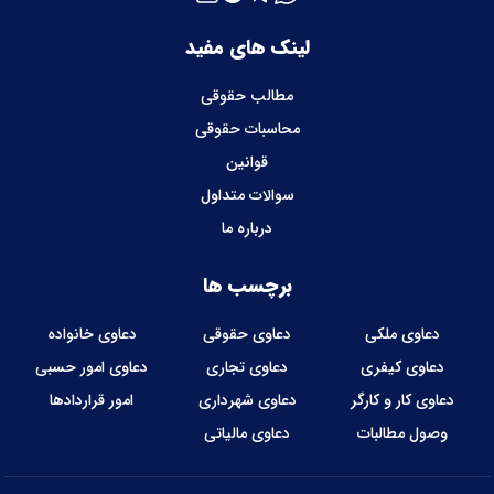
لینک های مفید
مطالب حقوقی
محاسبات حقوقی
قوانین
سوالات متداول
درباره ما
برچسب ها
دعاوی ملکی
دعاوی حقوقی
دعاوی خانواده
دعاوی کیفری
دعاوی تجاری
دعاوی امور حسبی
دعاوی کار و کارگر
دعاوی شهرداری
امور قراردادها
وصول مطالبات
دعاوی مالیاتی