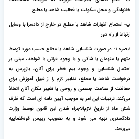
خانوادگی و محل سکونت یا فعالیت شاهد یا مطلع
پ- استماع اظهارات شاهد یا مطلع در خارج از دادسرا با وسایل
ارتباط از راه دور
تبصره ۱- در صورت شناسایی شاهد یا مطلع حسب مورد توسط
متهم یا متهمان یا شاکی و یا وجود قرائن یا شواهد، مبنی بر
احتمال شناسایی و وجود بیم خطر برای آنان، بازپرس به
درخواست شاهد یا مطلع، تدابیر لازم را از قبیل آموزش برای
حفاظت از سلامت جسمی و روحی یا تغییر مکان آنان اتخاذ
می‌کند. ترتیبات این امر به موجب آیین نامه ای است که ظرف
شش ماه از تاریخ لازم‌الاجراء شدن این قانون توسط وزارت
دادگستری تهیه می شود و به تصویب رییس قوه‌قضاییه
می‌رسد.