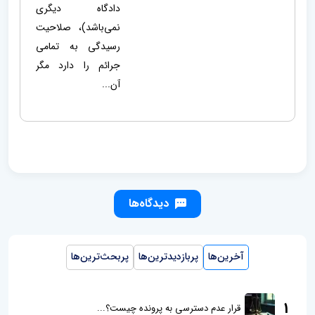
دادگاه دیگری
نمی‌باشد)، صلاحیت
رسیدگی به تمامی
جرائم را دارد مگر
آن...
دیدگاه‌ها
آخرین‌ها
پربازدیدترین‌ها
پربحث‌ترین‌ها
1
قرار عدم دسترسی به پرونده چیست؟...