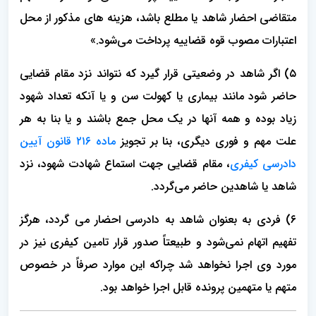
متقاضی احضار شاهد یا مطلع باشد، هزینه‏ های مذکور از محل
اعتبارات مصوب قوه قضاییه پرداخت می‌شود.»
۵) اگر شاهد در وضعیتی قرار گیرد که نتواند نزد مقام قضایی
حاضر شود مانند بیماری یا کهولت سن و یا آنکه تعداد شهود
زیاد بوده و همه آنها در یک محل جمع باشند و یا بنا به هر
علت مهم و فوری دیگری، بنا بر تجویز
ماده ۲۱۶ قانون آیین
دادرسی کیفری
، مقام قضایی جهت استماع شهادت شهود، نزد
شاهد یا شاهدین حاضر می‌گردد.
۶) فردی به بعنوان شاهد به دادرسی احضار می گردد، هرگز
تفهیم اتهام نمی‌شود و طبیعتاً صدور قرار تامین کیفری نیز در
مورد وی اجرا نخواهد شد چراکه این موارد صرفاً در خصوص
متهم یا متهمین پرونده قابل اجرا خواهد بود.