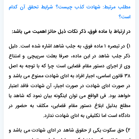
مطلب مرتبط: شهادت کذب چیست؟ شرایط تحقق آن کدام
است؟
در ارتباط با ماده فوق، ذکر نکات ذیل حائز اهمیت می باشد:
۱) در تبصره ۱ ماده فوق، به جلب شاهد اشاره شده است. دلیل
ذکر جلب شاهد در این ماده، صرفا بعلت سرپیچی و امتناع
وی از اجرای دستور مقام قضایی است چرا که با توجه به اصل
۳۸ قانون اساسی، اجبار افراد به ادای شهادت ممنوع می باشد و
در صورت ادای شهادت در صورت اجبار، آن شهادت فاقد اعتبار
خواهد بود. فی الواقع می توان اینگونه بیان نمود که شاهد یا
مطلع بدلیل ابلاغ دستور مقام قضایی، مکلف به حضور در
دادگاه است اما تکلیفی به ادای شهادت ندارد.
۲) حق سکوت یکی از حقوق شاهد در ادای شهادت می باشد و