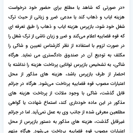
«در صورتی که شاهد یا مطلع برای حضور خود درخواست
هزینه ایاب و ذهاب کند یا مدعی ضرر و زیانی از حیث ترک
شغل خود شود، بازپرس هزینه ایاب و ذهاب را طبق تعرفه ‏ای
که قوه قضاییه اعلام می‌کند و ضرر و زیان ناشی از ترک شغل را
در صورت لزوم با استفاده از نظر کارشناس تعیین و شاکی را
مکلف به تودیع آن در صندوق دادگستری می ‏نماید. هرگاه
شاکی، به تشخیص بازپرس توانایی پرداخت هزینه را نداشته یا
احضار از طرف بازپرس باشد، هزینه‏ های مذکور از محل
اعتبارات مصوب قوه قضاییه پرداخت می‌شود. هرگاه در جرائم
قابل گذشت، شاکی با وجود ملائت از پرداخت هزینه های
مذکور در این ماده خودداری کند، استماع شهادت یا گواهی
مطلعین معرفی شده از جانب وی به عمل نمی‌آید. اما در جرائم
غیرقابل گذشت، هزینه های مذکور به دستور باز‌پرس از محل
اعتبارات مصوب قوه قضاییه پرداخت می‌شود. هرگاه متهم