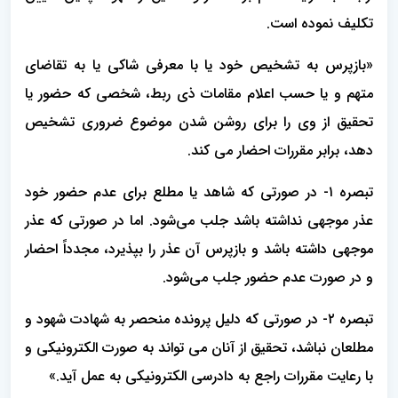
تکلیف نموده است.
«بازپرس به تشخیص خود یا با معرفی شاکی یا به تقاضای
متهم و یا حسب اعلام مقامات ذی ربط، شخصی که حضور یا
تحقیق از وی را برای روشن شدن موضوع ضروری تشخیص
دهد، برابر مقررات احضار می کند.
تبصره ۱- در صورتی که شاهد یا مطلع برای عدم حضور خود
عذر موجهی نداشته باشد جلب می‌شود. اما در صورتی که عذر
موجهی داشته باشد و بازپرس آن عذر را بپذیرد، مجدداً احضار
و در صورت عدم حضور جلب می‌شود.
تبصره ۲- در صورتی که دلیل پرونده منحصر به شهادت شهود و
مطلعان نباشد، تحقیق از آنان می تواند به صورت الکترونیکی و
با رعایت مقررات راجع به دادرسی الکترونیکی به عمل آید.»