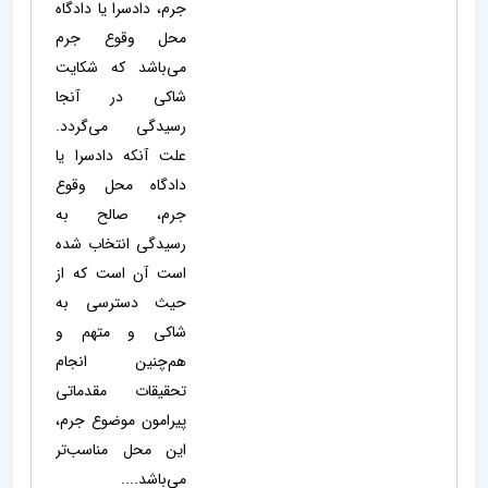
جرم، دادسرا یا دادگاه
محل وقوع جرم
می‌باشد که شکایت
شاکی در آنجا
رسیدگی می‌گردد.
علت آنکه دادسرا یا
دادگاه محل وقوع
جرم، صالح به
رسیدگی انتخاب شده
است آن است که از
حیث دسترسی به
شاکی و متهم و
هم‌چنین انجام
تحقیقات مقدماتی
پیرامون موضوع جرم،
این محل مناسب‌تر
می‌باشد....