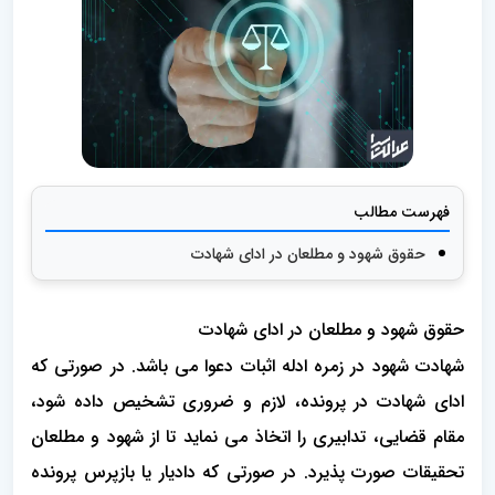
فهرست مطالب
حقوق شهود و مطلعان در ادای شهادت
حقوق شهود و مطلعان در ادای شهادت
شهادت شهود در زمره ادله اثبات دعوا می باشد. در صورتی که
ادای شهادت در پرونده، لازم و ضروری تشخیص داده شود،
مقام قضایی، تدابیری را اتخاذ می نماید تا از شهود و مطلعان
تحقیقات صورت پذیرد. در صورتی که دادیار یا بازپرس پرونده