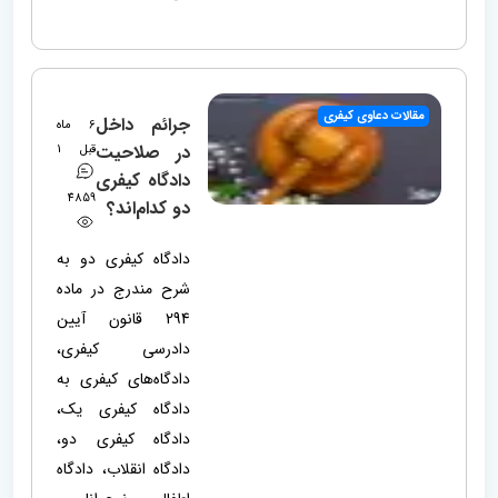
مقالات دعاوی کیفری
جرائم داخل
6 ماه
در صلاحیت
قبل
1
دادگاه کیفری
4859
دو کدام‌اند؟
دادگاه کیفری دو به
شرح مندرج در ماده
294 قانون آیین
دادرسی کیفری،
دادگاه‌های کیفری به
دادگاه کیفری یک،
دادگاه کیفری دو،
دادگاه انقلاب، دادگاه