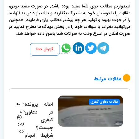
امیدواریم مطالب برای شما مفید بوده باشد. در صورت مفید بودن،
مقالات را با دوستان خود به اشتراک بگذارید و با امتیاز دادن به آنها، ما
را در جهت بهبود و تولید هر چه بیشتر مطالب یاری فرمایید. همچنین
می‌توانید نظرات یا سوالات خود را در بخش دیدگاه‌ها مطرح نمایید در
صورت امکان در اسرع وقت به سوالات شما پاسخ داده خواهد شد.
گزارش خطا
مقالات مرتبط
مقالات دعاوی کیفری
احاله پرونده
9 ماه
در دعاوی
قبل
1
کیفری
5094
چیست؟
شرایط انجام