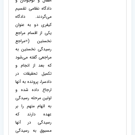
اطفال و نوجوانان و
دادگاه نظامی تقسیم
می‌گردند. دادگاه
کیفری دو به عنوان
یکی از اقسام مراجع
نخستین (=مراجع
رسیدگی نخستین به
مراجعی گفته می‌شود
که بعد از انجام و
تکمیل تحقیقات در
دادسرا، پرونده به آنها
ارجاع داده شده و
اولین مرحله رسیدگی
به اتهام متهم را بر
عهده دارند که
رسیدگی در آنها
مسبوق به رسیدگی