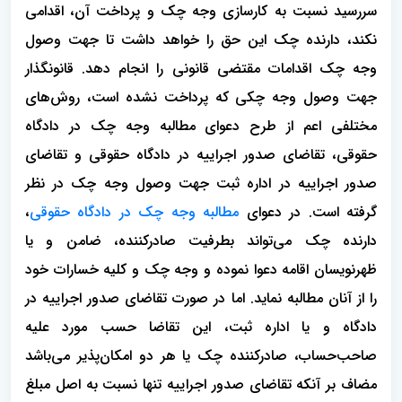
سررسید نسبت به کارسازی وجه چک و پرداخت آن، اقدامی
نکند، دارنده چک این حق را خواهد داشت تا جهت وصول
وجه چک اقدامات مقتضی قانونی را انجام دهد. قانونگذار
جهت وصول وجه چکی که پرداخت نشده است، روش‌های
مختلفی اعم از طرح دعوای مطالبه وجه چک در دادگاه
حقوقی، تقاضای صدور اجراییه در دادگاه حقوقی و تقاضای
صدور اجراییه در اداره ثبت جهت وصول وجه چک در نظر
گرفته است. در دعوای
مطالبه وجه چک در دادگاه حقوقی
،
دارنده چک می‌تواند بطرفیت صادرکننده، ضامن و یا
ظهرنویسان اقامه دعوا نموده و وجه چک و کلیه خسارات خود
را از آنان مطالبه نماید. اما در صورت تقاضای صدور اجراییه در
دادگاه و یا اداره ثبت، این تقاضا حسب مورد علیه
صاحب‌حساب، صادرکننده چک یا هر دو امکان‌پذیر می‌باشد
مضاف بر آنکه تقاضای صدور اجراییه تنها نسبت به اصل مبلغ