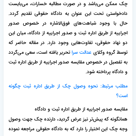
چک ممکن می‌باشد و در صورت مطالبه خسارات، می‌بایست
دادخواستی تحت این عنوان به دادگاه حقوقی تقدیم گردد.
حال با وجود شباهت‌های فوق‌الاشاره در خصوص صدور
اجراییه از طریق اداره ثبت و صدور اجراییه از دادگاه، میان این
دو نهاد حقوقی، تفاوت‌هایی وجود دارد. در مقاله حاضر که
توسط گروه وکلای
عدالت سرا
تحریر یافته است، سعی می‌گردد
به تفصیل در خصوص مقایسه صدور اجراییه از طریق اداره ثبت
و دادگاه پرداخته شود.
مطلب مرتبط: نحوه وصول چک از طریق اداره ثبت چگونه
است؟
مقایسه صدور اجراییه از طریق اداره ثبت و دادگاه
همانگونه که پیش‌تر نیز عرض گردید، دارنده چک جهت وصول
وجه چک این اختیار را دارد که به دادگاه حقوقی مراجعه نموده