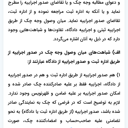
و دعوای مطالبه وجه چک و یا تقاضای صدور اجراییه را مطرح
نماید و یا آنکه به اداره ثبت مراجعه نموده و از اداره ثبت،
تقاضای صدور اجراییه نماید. میان وصول وجه چک از طریق
اجراییه ثبتی و اجراییه دادگاه، تفاوت‌ها و شباهت‌هایی وجود
دارد که در ذیل به آنان اشاره می‌گردد.
الف) شباهت‌های میان وصول وجه چک در صدور اجراییه از
طریق اداره ثبت و صدور اجراییه از دادگاه عبارتند از:
1) هم صدور اجراییه از طریق اداره ثبت و هم در صدور اجراییه
از دادگاه، اجراییه فقط بر علیه صادرکننده چک صادر شده و
امکان صدور اجراییه بر علیه ضامن و ظهرنویس وجود ندارد.
لازم به توضیح است که در فرضی که چک به نمایندگی صادر
شده باشد، صدور اجراییه (از طریق اداره ثبت یا دادگاه) به نحو
تضامنی علیه صاحب‌حساب و امضاءکننده چک، صورت