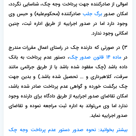
اموالی از صادرکننده جهت پرداخت وجه چک، شناسایی نگردد،
امکان صدور
برگ جلب
صادرکننده (محکوم‌علیه) و حبس وی
وجود دارد اما در صدور اجراییه از طریق اداره ثبت، چنین
امکانی وجود ندارد.
3) در صورتی که دارنده چک در راستای اعمال مقررات مندرج
در
ماده 14 قانون صدور چک
، دستور عدم پرداخت به بانک
داده باشد (چک مفقود شده باشد یا از طریق جرائمی مانند
سرقت، کلاهبرداری و ... تحصیل شده باشد.) و بدین جهت
چک برگشت خورده و‌ گواهی عدم پرداخت صادر شده باشد،
امکان تقاضای صدور اجراییه از طریق دادگاه برای دارنده وجود
ندارد اما وی می‌تواند به اداره ثبت مراجعه نموده و تقاضای
صدور اجراییه نماید.
بیشتر بخوانید: نحوه صدور دستور عدم پرداخت وجه چک