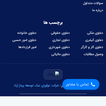
سوالات متداول
درباره ما
برچسب ها
دعاوی ملکی
دعاوی حقوقی
دعاوی خانواده
دعاوی کیفری
دعاوی تجاری
دعاوی امور حسبی
دعاوی کار و کارگر
دعاوی شهرداری
امور قراردادها
وصول مطالبات
دعاوی مالیاتی
تماس با مشاور
طراحی و توسعه نرم‌افزار :
شرکت نوآوران نیک توسعه پرداز آرتا
تمام حقوق وبسایت متعلق به عدالت سرا می‌باشد.