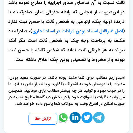
ثالث نسبت به آن تقاضای صدور اجراییه را مطرح نموده باشد
در این‌صورت، از آنجایی که رابطه حقوقی میان صادرکننده با
دارنده اولیه چک، ارتباطی به شخص ثالث با حسن نیت ندارد
(
اصل غیرقابل استناد بودن ایرادات در اسناد تجاری
)، صادرکننده
مکلف به پرداخت وجه چک به شخص ثالث است مگر آنکه
بتواند به هر طریقی ثابت نماید که شخص ثالث، با حسن نیت
نبوده و از مشروط یا تضمینی بودن چک اطلاع داشته است.
امیدواریم مطالب برای شما مفید بوده باشد. در صورت مفید بودن،
مقالات را با دوستان خود به اشتراک بگذارید و با امتیاز دادن به آنها، ما
را در جهت بهبود و تولید هر چه بیشتر مطالب یاری فرمایید. همچنین
می‌توانید نظرات یا سوالات خود را در بخش دیدگاه‌ها مطرح نمایید در
صورت امکان در اسرع وقت به سوالات شما پاسخ داده خواهد شد.
گزارش خطا