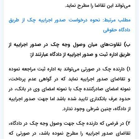
می‌تواند این تقاضا را مطرح نماید.
مطلب مرتبط: نحوه درخواست صدور اجراییه چک از طریق
دادگاه حقوقی
ب) تفاوت‌های میان وصول وجه چک در صدور اجراییه از
طریق اداره ثبت و صدور اجراییه از دادگاه عبارتند از:
1) دارنده چک در صورتی می‌تواند به اداره ثبت مراجعه نموده
و تقاضای صدور اجراییه نماید که در گواهی عدم پرداخت،
نمونه امضای صادرکننده چک با نمونه امضای وی در بانک، در
حدود عرف بانکداری تایید شده باشد اما جهت صدور اجراییه
از دادگاه، چنین شرطی وجود ندارد.
2) در فرضی که دارنده چک جهت وصول وجه چک در دادگاه،
تقاضای صدور اجراییه را مطرح نموده باشد، در صورتی که