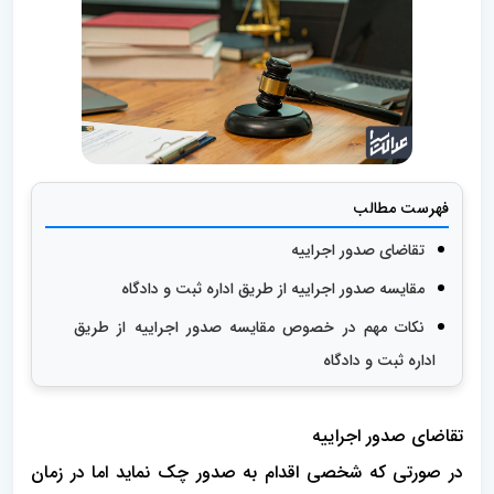
فهرست مطالب
تقاضای صدور اجراییه
مقایسه صدور اجراییه از طریق اداره ثبت و دادگاه
نکات مهم در خصوص مقایسه صدور اجراییه از طریق
اداره ثبت و دادگاه
تقاضای صدور اجراییه
در صورتی که شخصی اقدام به صدور چک نماید اما در زمان