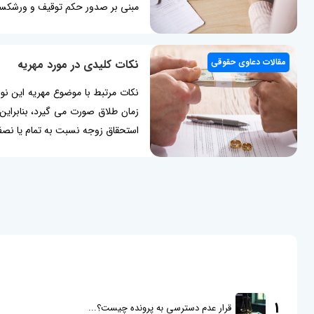
مبنی بر صدور حکم توقیف و ورشکست
مقالات دعاوی حقوقی
نکات کلیدی در مورد مهریه
نکات مرتبط با موضوع مهریه این نوش
زمان طلاق صورت می گیرد، بنابراین
استحقاق زوجه نسبت به تمام یا نصف مه
1
قرار عدم دسترسی به پرونده چیست؟...