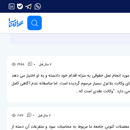
6 سال قبل
0
2258
رد انجام عمل حقوقی به منزله اقدام خود دانسته و به او اختیار می دهد
ی وکالت بلاعزل بسیار مرسوم گردیده است. اما متاسفانه عدم آگاهی کامل
6 سال قبل
0
2026
ز معضلات کنونی جامعه ما مربوط به محاسبات سود و متفرعات آن دسته از