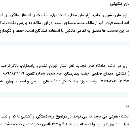
مان نشینی
آپارتمان نشینی بدانید آپارتمان محلی است برای سکونت یا اشتغال مالکین یا استف
فاده کننده، فردی غیر از مالک مانند مستاجر است. در این مقاله به بررسی نکات زن
 این قسمت ها متعلق به تمامی مالکین یا استفاده کنندگان است. حفظ و نگهدار
نظر 
شیشه ای شماره تلفن: ۳۳۹۱۶۰۹۸، ۳۳۹۱۶، ۳۳۹۰۶۰۲۰ واحد حوزه ریاست کل دادگاه های
ی
و نکات حقوقی می باشد که می تواند در موضوع ورشکستگی و آشنایی با کم و کی