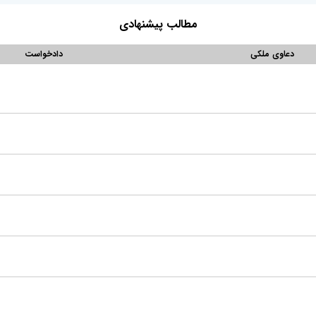
مطالب پیشنهادی
دعاوی ملکی
دادخواست