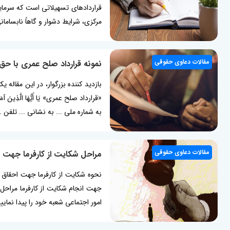
قراردادهای تسهیلاتی است که سرمای
مرکزی، شرایط دشوار و گاهاً نابسامان
مقالات دعاوی حقوقی
نمونه قرارداد صلح عمری با ح
بازدید کننده بزرگوار، در این مقاله
به شماره ملی ... به نشانی ... تلفن ... 
مقالات دعاوی حقوقی
مراحل شکایت از کارفرما جهت 
نحوه شکایت از کارفرما جهت احقاق حق
جهت انجام شکایت از کارفرما مراحل ذ
امور اجتماعی شعبه خود را پیدا نمایید