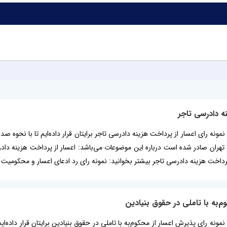
نه دادرسی تاجر
پرداخت هزینه دادرسی تاجر بیشتر بخوانید: نمونه رای رد ادعای اعسار و محکومیت 
م‌به با تاملی در حقوق بنیادین