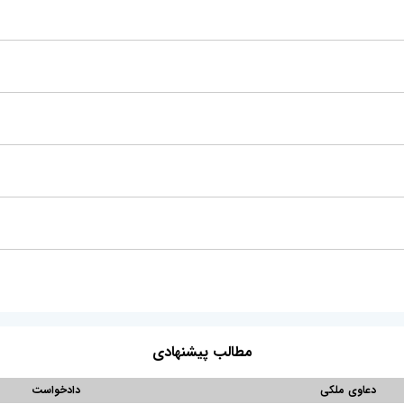
مطالب پیشنهادی
دعاوی ملکی
دادخواست