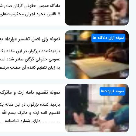
دادگاه عمومی حقوقی گرگان صادر شد
7 قانون نحوه اجرای محکومیت‌های
وضعیت...
نمونه آرای دادگاه ها
نمونه رای اصل تفسیر قرارداد به
به زیان تنظیم کننده آن مطلب مرتبط:
نمونه قراردادها
نمونه تقسیم نامه ارث و ماترک
بازدید کننده بزرگوار، در این مقاله
............... صادره از ............... (م