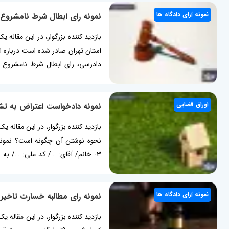
نمونه آرای دادگاه ها
نمونه رای ابطال شرط نامشروع د
دادرسی، رای ابطال شرط نامشروع د
اقتصادی...
اوراق قضایی
نمونه دادخواست اعتراض به 
بازدید کننده بزرگوار، در این مقال
قزوین...
نمونه آرای دادگاه ها
نمونه رای مطالبه خسارت تاخ
بازدید کننده بزرگوار، در این مقاله 