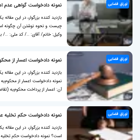
اوراق قضایی
نمونه دادخواست گواهی عدم ا
بازدید کننده بزرگوار، در این مقال
چیست و نحوه نوشتن آن چگونه است؟
وکیل: خانم/ آقای: …/ کد ملی: …/
سند...
اوراق قضایی
نمونه دادخواست اعسار از محکوم
بازدید کننده بزرگوار، در این مقاله
نمونه دادخواست اعسار از محکوم‌به
آن: اعسار از پرداخت محکوم‌به (تقاض
... دادگاه...
اوراق قضایی
نمونه دادخواست حکم تخلیه ع
بازدید کننده بزرگوار، در این مقال
است؟ نمونه دادخواست حکم تخلیه خ