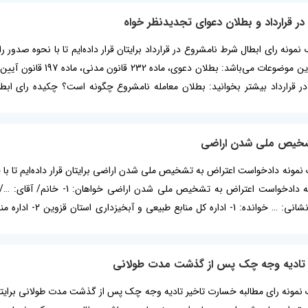
ر قرارداد و بطلان دعوای تجدیدنظر خواه
استان تهران صادر شده است
ر قرارداد بیشتر بخوانید: بطلان معامله نامشروع چگونه است؟ چکیده رای ابط
تشخیص ملی شدن اراضی
ه یک نمونه دادخواست اعتراض به تشخیص ملی شدن اراضی برایتان قرار داده‌ایم 
یر تادیه وجه چک پس از گذشت مدت طولانی
یک نمونه رای مطالبه خسارت تاخیر تادیه وجه چک پس از گذشت مدت طولانی برایتان ق