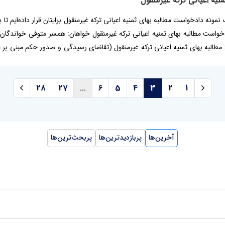
 یک نمونه دادخواست مطالبه بهای ثمنیه اعیانی ترکه غیرمنقول برایتان قرار داده‌
است مطالبه بهای ثمنیه اعیانی ترکه غیرمنقول خواهان: همسر متوفی خواندگان:
مطالبه بهای ثمنیه اعیانی ترکه غیرمنقول (تقاضای رسیدگی و صدور حکم مبنی بر 
و همچنین...
28
27
...
6
5
4
3
2
1
آخرین‌ها
پربازدیدترین‌ها
پربحث‌ترین‌ها