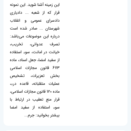
این زمینه آشنا شوید. این نمونه
قرار که از شعبه ... دادیاری
دادسرای عمومی و انقلاب
شهرستان ... صادر شده است
درباره این موضوعات می‌باشد:
تصرف عدوانی، تخریب،
خیانت در امانت، سوء استفاده
از سفید امضا، جعل اسناد، ماده
673 قانون مجازات اسلامی
بخش تعزیرات، تشخیص
عملیات متقلبانه، قاعده درء،
ماده 120 قانون مجازات اسلامی،
قرار منع تعقیب در ارتباط با
سوء استفاده از سفید امضا
بیشتر بخوانید: جرم...