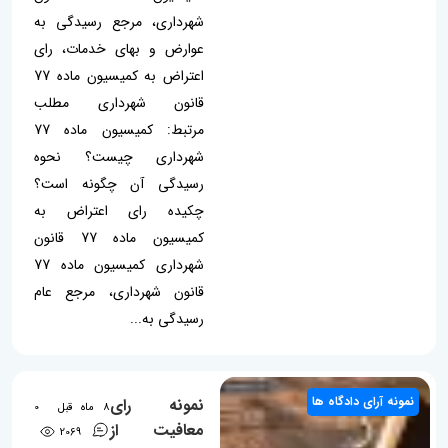
شهرداری، مرجع رسیدگی به
عوارض و بهای خدمات، رای
اعتراض به کمیسیون ماده 77
قانون شهرداری مطلب
مرتبط: کمیسیون ماده 77
شهرداری چیست؟ نحوه
رسیدگی آن چگونه است؟
چکیده رای اعتراض به
کمیسیون ماده 77 قانون
شهرداری کمیسیون ماده 77
قانون شهرداری، مرجع عام
رسیدگی به...
نمونه آرای دادگاه ها
نمونه رای
8 ماه قبل
0
معافیت از
2069