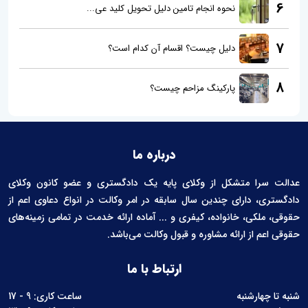
6
نحوه انجام تامین دلیل تحویل کلید عی...
7
دلیل چیست؟ اقسام آن کدام است؟
8
پارکینگ مزاحم چیست؟
درباره ما
عدالت سرا متشکل از وکلای پایه یک دادگستری و عضو کانون وکلای
دادگستری، دارای چندین سال سابقه در امر وکالت در انواع دعاوی اعم از
حقوقی، ملکی، خانواده، کیفری و ... آماده ارائه خدمت در تمامی زمینه‌های
حقوقی اعم از ارائه مشاوره و قبول وکالت می‌باشد.
ارتباط با ما
شنبه تا چهارشنبه
ساعت کاری: 9 - 17